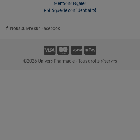
Mentions légales
Politique de confidentialité
Nous suivre sur Facebook
©2026 Univers Pharmacie - Tous droits réservés