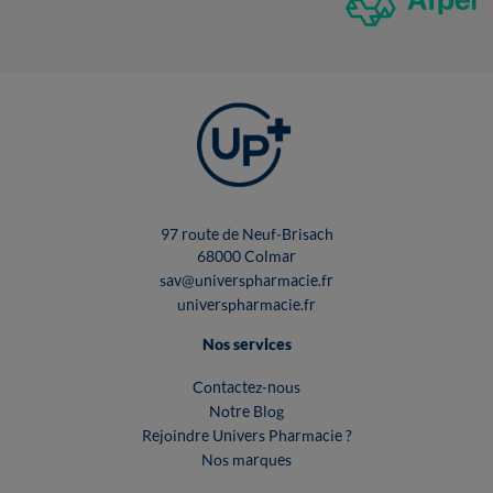
97 route de Neuf-Brisach
68000 Colmar
sav@universpharmacie.fr
universpharmacie.fr
Nos services
Contactez-nous
Notre Blog
Rejoindre Univers Pharmacie ?
Nos marques