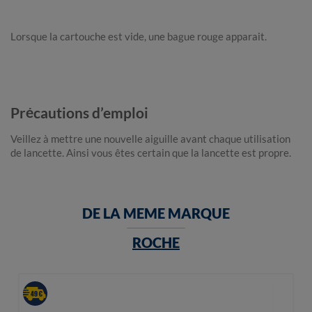
Lorsque la cartouche est vide, une bague rouge apparait.
Précautions d’emploi
Veillez à mettre une nouvelle aiguille avant chaque utilisation
de lancette. Ainsi vous êtes certain que la lancette est propre.
DE LA MEME MARQUE
ROCHE