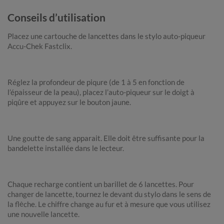
Conseils d’utilisation
Placez une cartouche de lancettes dans le stylo auto-piqueur
Accu-Chek Fastclix.
Réglez la profondeur de piqure (de 1 à 5 en fonction de
l’épaisseur de la peau), placez l’auto-piqueur sur le doigt à
piqûre et appuyez sur le bouton jaune.
Une goutte de sang apparait. Elle doit être suffisante pour la
bandelette installée dans le lecteur.
Chaque recharge contient un barillet de 6 lancettes. Pour
changer de lancette, tournez le devant du stylo dans le sens de
la flèche. Le chiffre change au fur et à mesure que vous utilisez
une nouvelle lancette.