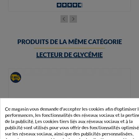
PRODUITS DE LA MÊME CATÉGORIE
LECTEUR DE GLYCÉMIE
Ce magasin vous demande d'accepter les cookies afin d'optimiser 
performances, les fonctionnalités des réseaux sociaux et la perti
de la publicité. Les cookies tiers liés aux réseaux sociaux et à la
publicité sont utilisés pour vous offrir des fonctionnalités optimis
sur les réseaux sociaux, ainsi que des publicités personnalisées.