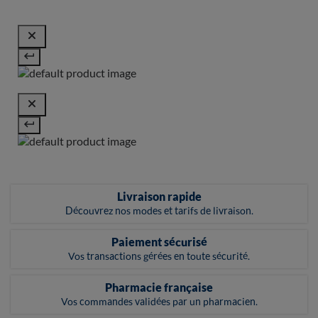
Livraison rapide
Découvrez nos modes et tarifs de livraison.
Paiement sécurisé
Vos transactions gérées en toute sécurité.
Pharmacie française
Vos commandes validées par un pharmacien.