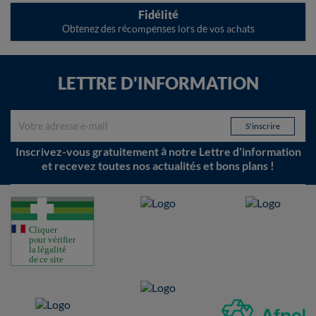
Fidélité
Obtenez des récompenses lors de vos achats
LETTRE D'INFORMATION
Inscrivez-vous gratuitement à notre Lettre d'information
et recevez toutes nos actualités et bons plans !