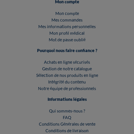
Mon compte
Mon compte
Mes commandes
Mes informations personnelles
Mon profil médical
Mot de passe oublié
Pourquoi nous faire confiance ?
Achats en ligne sécurisés
Gestion de notre catalogue
Sélection de nos produits en ligne
Intégrité du contenu
Notre équipe de professionnels
Informations légales
Qui sommes-nous ?
FAQ
Conditions Générales de vente
Conditions de livraison