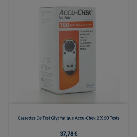
Cassettes De Test Glycémique Accu-Chek 2 X 50 Tests
37,78 €