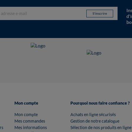
In
d'
bo
Mon compte
Pourquoi nous faire confiance ?
Mon compte
Achats en ligne sécurisés
Mes commandes
Gestion de notre catalogue
rs
Mes informations
Sélection de nos produits en ligne