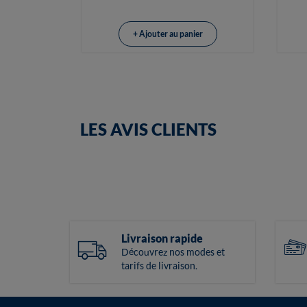
+ Ajouter au panier
LES AVIS CLIENTS
Livraison rapide
Découvrez nos modes et
tarifs de livraison.