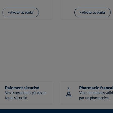
+ Ajouter au panier
+ Ajouter au panier
Paiement sécurisé
Pharmacie frança
Vos transactions gérées en
Vos commandes valid
toute sécurité.
par un pharmacien.