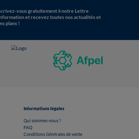
scrivez-vous gratuitement à notre Lettre
information et recevez toutes nos actualités et
ns plans !
Informations légales
Qui sommes-nous ?
FAQ
Conditions Générales de vente