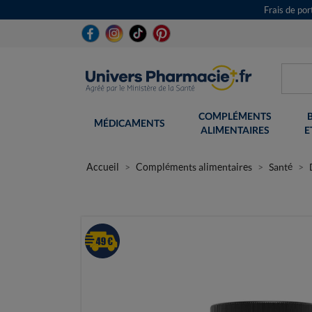
Frais de po
COMPLÉMENTS
MÉDICAMENTS
ALIMENTAIRES
E
Accueil
Compléments alimentaires
Santé