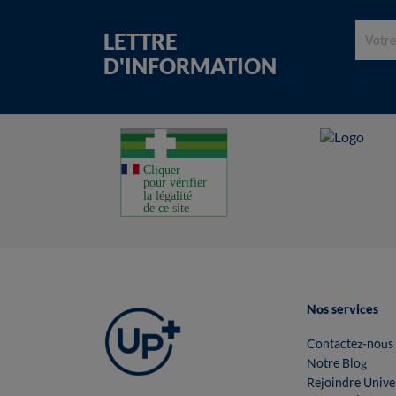
LETTRE
D'INFORMATION
Nos services
Contactez-nous
Notre Blog
Rejoindre Unive