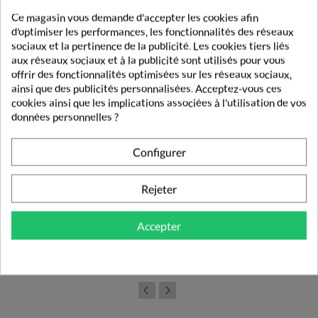
Ce magasin vous demande d'accepter les cookies afin
d'optimiser les performances, les fonctionnalités des réseaux
sociaux et la pertinence de la publicité. Les cookies tiers liés
aux réseaux sociaux et à la publicité sont utilisés pour vous
offrir des fonctionnalités optimisées sur les réseaux sociaux,
ainsi que des publicités personnalisées. Acceptez-vous ces
cookies ainsi que les implications associées à l'utilisation de vos
données personnelles ?
Configurer
Rejeter
Weleda Everon Soin Des Lèvres 2X4,8g
Accepter
8,95 €