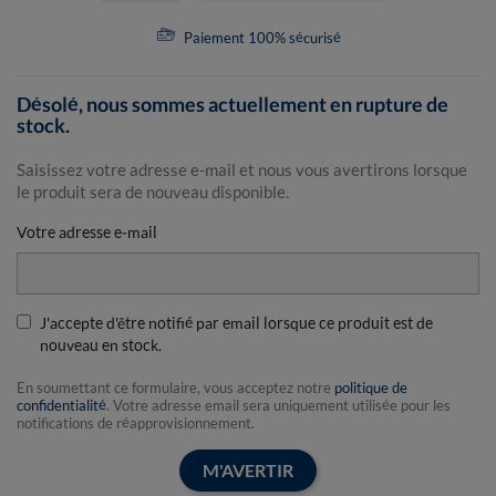
Paiement 100% sécurisé
Désolé, nous sommes actuellement en rupture de
stock.
Saisissez votre adresse e-mail et nous vous avertirons lorsque
le produit sera de nouveau disponible.
Votre adresse e-mail
J'accepte d'être notifié par email lorsque ce produit est de
nouveau en stock.
En soumettant ce formulaire, vous acceptez notre
politique de
confidentialité
. Votre adresse email sera uniquement utilisée pour les
notifications de réapprovisionnement.
M'AVERTIR