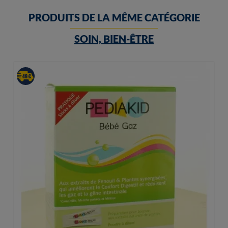
PRODUITS DE LA MÊME CATÉGORIE
SOIN, BIEN-ÊTRE