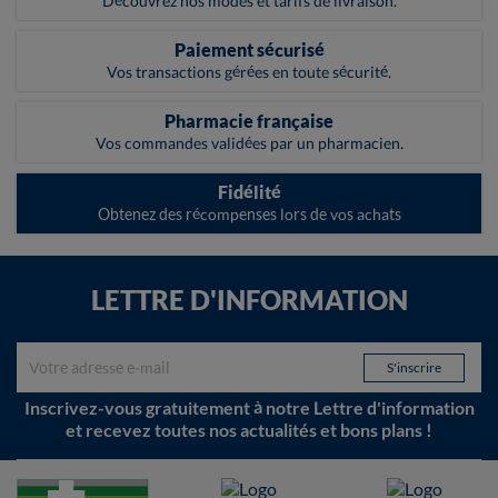
Découvrez nos modes et tarifs de livraison.
Paiement sécurisé
Vos transactions gérées en toute sécurité.
Pharmacie française
Vos commandes validées par un pharmacien.
Fidélité
Obtenez des récompenses lors de vos achats
LETTRE D'INFORMATION
Inscrivez-vous gratuitement à notre Lettre d'information
et recevez toutes nos actualités et bons plans !