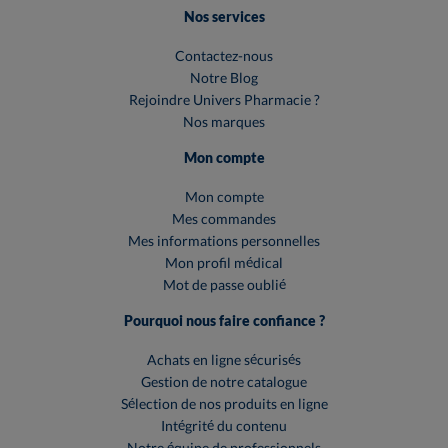
Nos services
Contactez-nous
Notre Blog
Rejoindre Univers Pharmacie ?
Nos marques
Mon compte
Mon compte
Mes commandes
Mes informations personnelles
Mon profil médical
Mot de passe oublié
Pourquoi nous faire confiance ?
Achats en ligne sécurisés
Gestion de notre catalogue
Sélection de nos produits en ligne
Intégrité du contenu
Notre équipe de professionnels