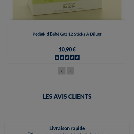
Pediakid Bébé Gaz 12 Sticks À Diluer
10,90 €
LES AVIS CLIENTS
Livraison rapide