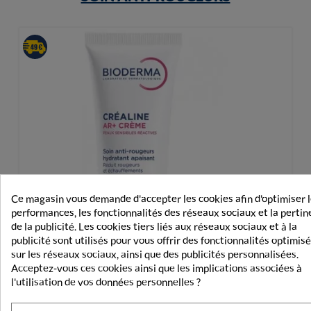
Ce magasin vous demande d'accepter les cookies afin d'optimiser 
performances, les fonctionnalités des réseaux sociaux et la perti
de la publicité. Les cookies tiers liés aux réseaux sociaux et à la
publicité sont utilisés pour vous offrir des fonctionnalités optimis
sur les réseaux sociaux, ainsi que des publicités personnalisées.
Acceptez-vous ces cookies ainsi que les implications associées à
l'utilisation de vos données personnelles ?