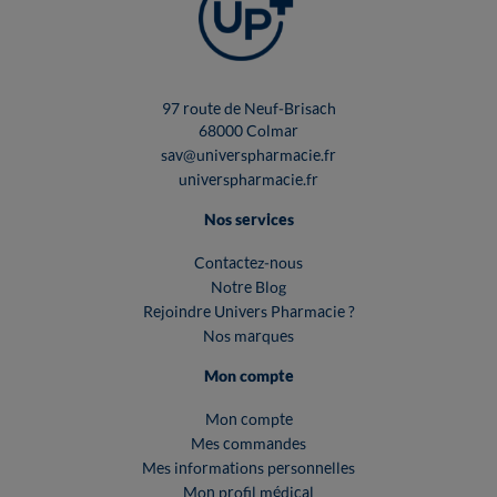
97 route de Neuf-Brisach
68000 Colmar
sav@universpharmacie.fr
universpharmacie.fr
Nos services
Contactez-nous
Notre Blog
Rejoindre Univers Pharmacie ?
Nos marques
Mon compte
Mon compte
Mes commandes
Mes informations personnelles
Mon profil médical