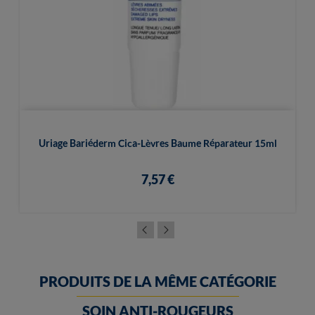
Uriage Bariéderm Cica-Lèvres Baume Réparateur 15ml
7,57 €
PRODUITS DE LA MÊME CATÉGORIE
SOIN ANTI-ROUGEURS