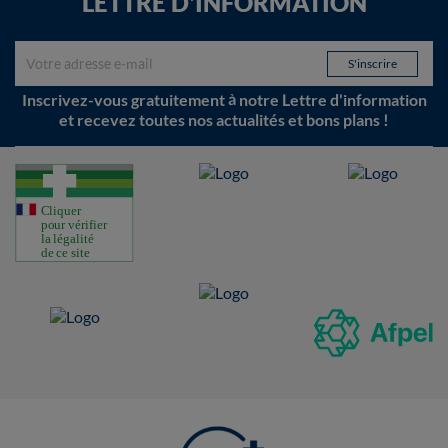
LETTRE D'INFORMATION
Inscrivez-vous gratuitement à notre Lettre d'information
et recevez toutes nos actualités et bons plans !