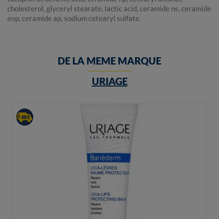
cholesterol, glyceryl stearate, lactic acid, ceramide ns, ceramide
eop, ceramide ap, sodium cetearyl sulfate.
DE LA MEME MARQUE
URIAGE