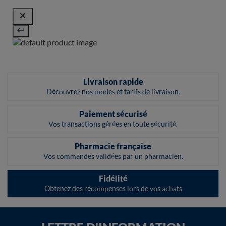
Livraison rapide
Découvrez nos modes et tarifs de livraison.
Paiement sécurisé
Vos transactions gérées en toute sécurité.
Pharmacie française
Vos commandes validées par un pharmacien.
Fidélité
Obtenez des récompenses lors de vos achats