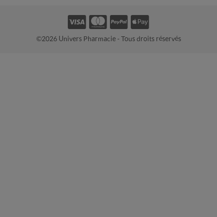
©2026 Univers Pharmacie - Tous droits réservés