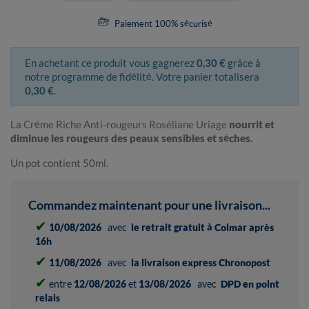
Paiement 100% sécurisé
En achetant ce produit vous gagnerez
0,30 €
grâce à
notre programme de fidélité. Votre panier totalisera
0,30 €
.
La Crème Riche Anti-rougeurs Roséliane Uriage
nourrit et
diminue les rougeurs des peaux sensibles et sèches.
Un pot contient 50ml.
Commandez maintenant pour une livraison...
✔
10/08/2026
avec
le retrait gratuit à Colmar après
16h
✔
11/08/2026
avec
la livraison express Chronopost
✔
entre
12/08/2026
et
13/08/2026
avec
DPD en point
relais