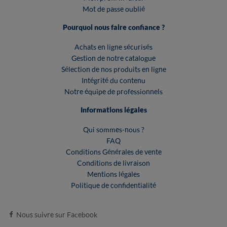
Mot de passe oublié
Pourquoi nous faire confiance ?
Achats en ligne sécurisés
Gestion de notre catalogue
Sélection de nos produits en ligne
Intégrité du contenu
Notre équipe de professionnels
Informations légales
Qui sommes-nous ?
FAQ
Conditions Générales de vente
Conditions de livraison
Mentions légales
Politique de confidentialité
Nous suivre sur Facebook