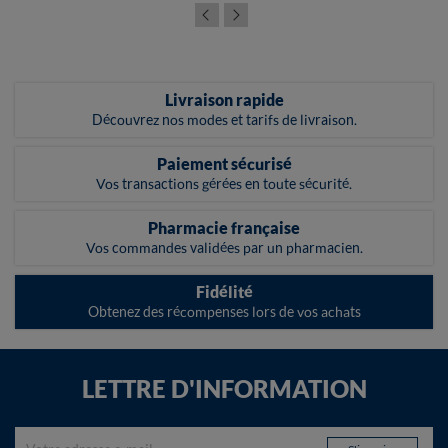
Livraison rapide
Découvrez nos modes et tarifs de livraison.
Paiement sécurisé
Vos transactions gérées en toute sécurité.
Pharmacie française
Vos commandes validées par un pharmacien.
Fidélité
Obtenez des récompenses lors de vos achats
LETTRE D'INFORMATION