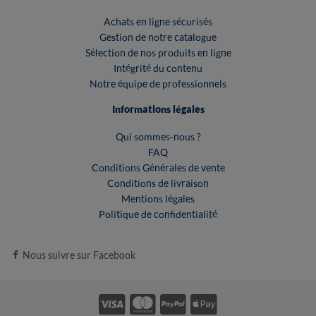
Achats en ligne sécurisés
Gestion de notre catalogue
Sélection de nos produits en ligne
Intégrité du contenu
Notre équipe de professionnels
Informations légales
Qui sommes-nous ?
FAQ
Conditions Générales de vente
Conditions de livraison
Mentions légales
Politique de confidentialité
Nous suivre sur Facebook