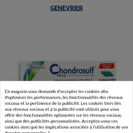
GENEVRIER
Ce magasin vous demande d'accepter les cookies afin
d'optimiser les performances, les fonctionnalités des réseaux
sociaux et la pertinence de la publicité. Les cookies tiers liés
aux réseaux sociaux et à la publicité sont utilisés pour vous
offrir des fonctionnalités optimisées sur les réseaux sociaux,
ainsi que des publicités personnalisées. Acceptez-vous ces
cookies ainsi que les implications associées à l'utilisation de vos
données personnelles ?