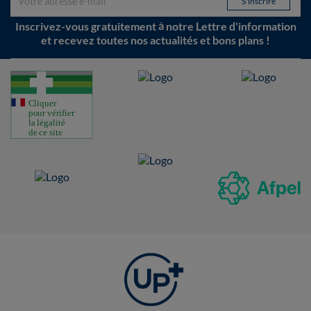
Inscrivez-vous gratuitement à notre Lettre d'information
et recevez toutes nos actualités et bons plans !