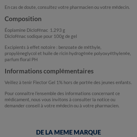
En cas de doute, consultez votre pharmacien ou votre médecin.
Composition
Éoplamine Diclofénac 1.293 g
Diclofénac sodique pour 100g de gel
Excipients à effet notoire : benzoate de méthyle,
propylèneglycol et huile de ricin hydrogénée polyoxyéthylenée,
parfum floral PH
Informations complémentaires
Veillez à tenir Flector Gel 1% hors de portée des jeunes enfants.
Pour connaître l’ensemble des informations concernant ce
médicament, nous vous invitons à consulter la notice ou
demander conseil à votre médecin ou à votre pharmacien.
DE LA MEME MARQUE