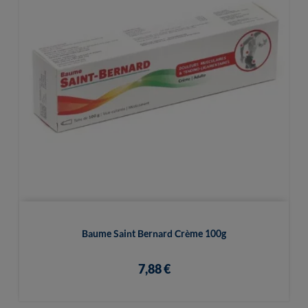
Baume Saint Bernard Crème 100g
7,88 €