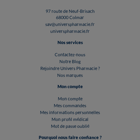
97 route de Neuf-Brisach
68000 Colmar
sav@universpharmacie.fr
universpharmacie.fr
Nos services
Contactez-nous
Notre Blog
Rejoindre Univers Pharmacie ?
Nos marques
Mon compte
Mon compte
Mes commandes
Mes informations personnelles
Mon profil médical
Mot de passe oublié
Pourquoi nous faire confiance ?