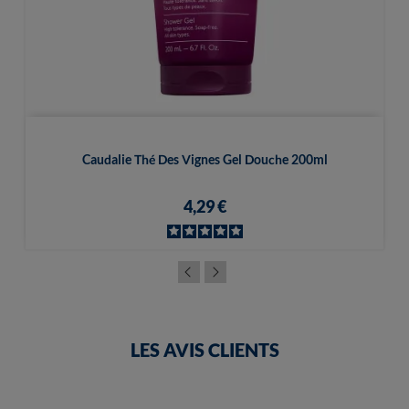
Caudalie Thé Des Vignes Gel Douche 200ml
4,29 €
LES AVIS CLIENTS