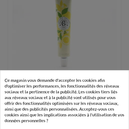
Ce magasin vous demande d'accepter les cookies afin
d'optimiser les performances, les fonctionnalités des réseaux
sociaux et la pertinence de la publicité. Les cookies tiers liés
aux réseaux sociaux et à la publicité sont utilisés pour vous
Roger&Gallet Crème Mains Cédrat 30ml
offrir des fonctionnalités optimisées sur les réseaux sociaux,
ainsi que des publicités personnalisées. Acceptez-vous ces
5,99 €
cookies ainsi que les implications associées à l'utilisation de vos
données personnelles ?