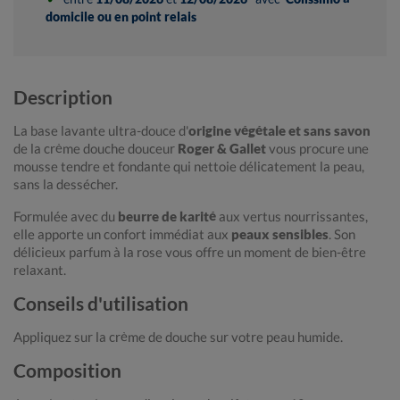
domicile ou en point relais
Description
La base lavante ultra-douce d'
origine végétale et sans savon
de la crème douche douceur
Roger & Gallet
vous procure une
mousse tendre et fondante qui nettoie délicatement la peau,
sans la dessécher.
Formulée avec du
beurre de karité
aux vertus nourrissantes,
elle apporte un confort immédiat aux
peaux sensibles
. Son
délicieux parfum à la rose vous offre un moment de bien-être
relaxant.
Conseils d'utilisation
Appliquez sur la crème de douche sur votre peau humide.
Composition