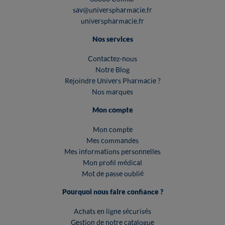
sav@universpharmacie.fr
universpharmacie.fr
Nos services
Contactez-nous
Notre Blog
Rejoindre Univers Pharmacie ?
Nos marques
Mon compte
Mon compte
Mes commandes
Mes informations personnelles
Mon profil médical
Mot de passe oublié
Pourquoi nous faire confiance ?
Achats en ligne sécurisés
Gestion de notre catalogue