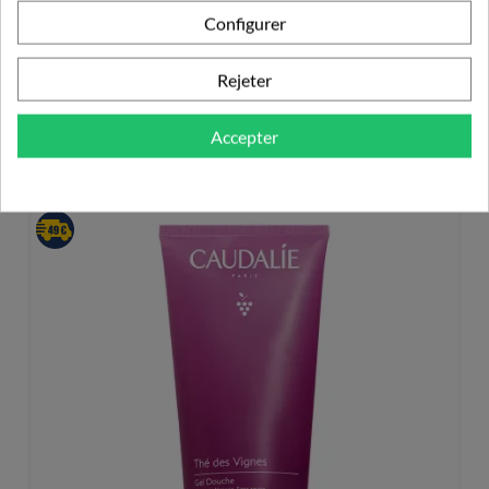
Configurer
Rejeter
PRODUITS DE LA MÊME CATÉGORIE
Accepter
GEL DOUCHE