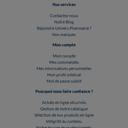
Nos services
Contactez-nous
Notre Blog
Rejoindre Univers Pharmacie ?
Nos marques
Mon compte
Mon compte
Mes commandes
Mes informations personnelles
Mon profil médical
Mot de passe oublié
Pourquoi nous faire confiance ?
Achats en ligne sécurisés
Gestion de notre catalogue
Sélection de nos produits en ligne
Intégrité du contenu
Notre équipe de professionnels