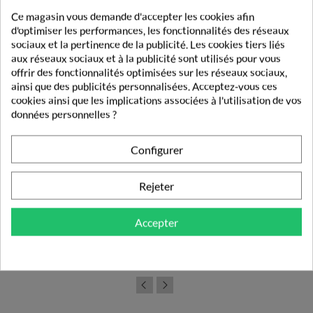
Ce magasin vous demande d'accepter les cookies afin
d'optimiser les performances, les fonctionnalités des réseaux
sociaux et la pertinence de la publicité. Les cookies tiers liés
aux réseaux sociaux et à la publicité sont utilisés pour vous
offrir des fonctionnalités optimisées sur les réseaux sociaux,
ainsi que des publicités personnalisées. Acceptez-vous ces
cookies ainsi que les implications associées à l'utilisation de vos
données personnelles ?
Configurer
Rejeter
Forté Pharma Fortéveinol 12h 30 Comprimés
Accepter
11,53 €