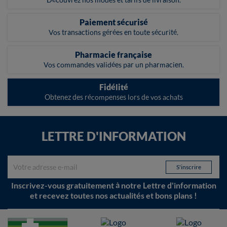
Paiement sécurisé
Vos transactions gérées en toute sécurité.
Pharmacie française
Vos commandes validées par un pharmacien.
Fidélité
Obtenez des récompenses lors de vos achats
LETTRE D'INFORMATION
Inscrivez-vous gratuitement à notre Lettre d'information
et recevez toutes nos actualités et bons plans !