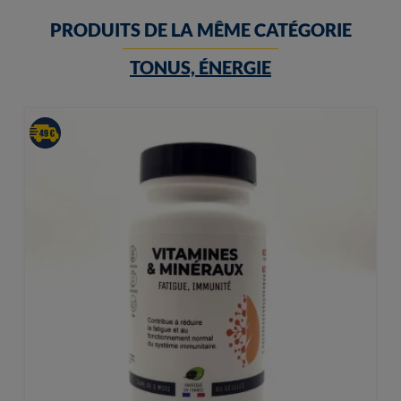
PRODUITS DE LA MÊME CATÉGORIE
TONUS, ÉNERGIE