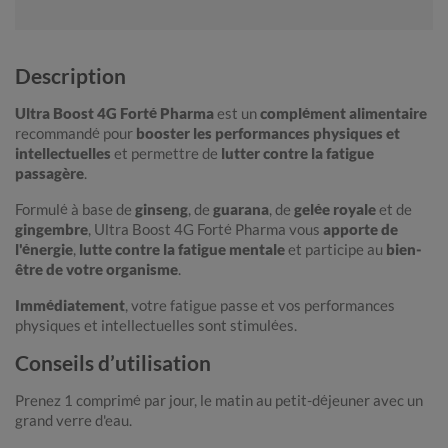
Description
Ultra Boost 4G Forté Pharma
est un
complément alimentaire
recommandé pour
booster les performances physiques et
intellectuelles
et permettre de
lutter contre la fatigue
passagère
.
Formulé à base de
ginseng
, de
guarana
, de
gelée royale
et de
gingembre
, Ultra Boost 4G Forté Pharma vous
apporte de
l'énergie
,
lutte contre la fatigue mentale
et participe au
bien-
être de votre organisme
.
Immédiatement
, votre fatigue passe et vos performances
physiques et intellectuelles sont stimulées.
Conseils d’utilisation
Prenez 1 comprimé par jour, le matin au petit-déjeuner avec un
grand verre d'eau.