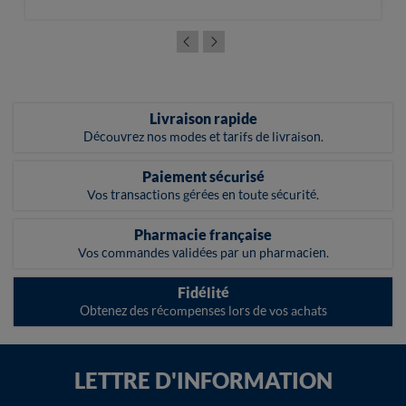
Livraison rapide
Découvrez nos modes et tarifs de livraison.
Paiement sécurisé
Vos transactions gérées en toute sécurité.
Pharmacie française
Vos commandes validées par un pharmacien.
Fidélité
Obtenez des récompenses lors de vos achats
LETTRE D'INFORMATION