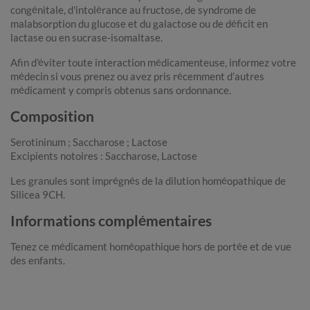
congénitale, d'intolérance au fructose, de syndrome de
malabsorption du glucose et du galactose ou de déficit en
lactase ou en sucrase-isomaltase.
Afin d’éviter toute interaction médicamenteuse, informez votre
médecin si vous prenez ou avez pris récemment d’autres
médicament y compris obtenus sans ordonnance.
Composition
Serotininum ; Saccharose ; Lactose
Excipients notoires : Saccharose, Lactose
Les granules sont imprégnés de la dilution homéopathique de
Silicea 9CH.
Informations complémentaires
Tenez ce médicament homéopathique hors de portée et de vue
des enfants.