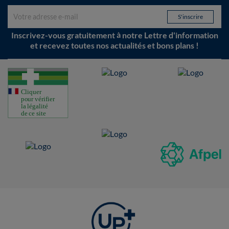
Inscrivez-vous gratuitement à notre Lettre d'information
et recevez toutes nos actualités et bons plans !