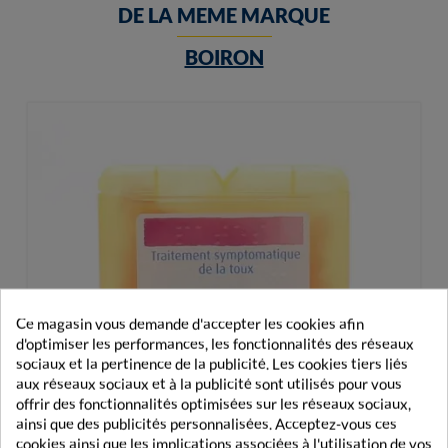
DE LA MEME MARQUE
BOIRON
Ce magasin vous demande d'accepter les cookies afin
d'optimiser les performances, les fonctionnalités des réseaux
sociaux et la pertinence de la publicité. Les cookies tiers liés
aux réseaux sociaux et à la publicité sont utilisés pour vous
offrir des fonctionnalités optimisées sur les réseaux sociaux,
ainsi que des publicités personnalisées. Acceptez-vous ces
cookies ainsi que les implications associées à l'utilisation de vos