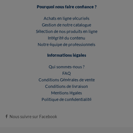
Pourquoi nous faire confiance ?
Achats en ligne sécurisés
Gestion de notre catalogue
Sélection de nos produits en ligne
Intégrité du contenu
Notre équipe de professionnels
Informations légales
Qui sommes-nous ?
FAQ
Conditions Générales de vente
Conditions de livraison
Mentions légales
Politique de confidentialité
Nous suivre sur Facebook