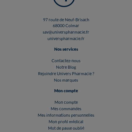
97 route de Neuf-Brisach
68000 Colmar
sav@universpharmacie.fr
universpharmacie.fr
Nos services
Contactez-nous
Notre Blog
Rejoindre Univers Pharmacie ?
Nos marques
Mon compte
Mon compte
Mes commandes
Mes informations personnelles
Mon profil médical
Mot de passe oublié