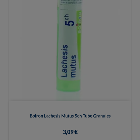
Boiron Lachesis Mutus 5ch Tube Granules
3,09 €