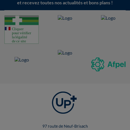
et recevez toutes nos actualités et bons plans !
97 route de Neuf-Brisach