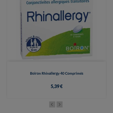
Boiron Rhinallergy 40 Comprimés
5,39 €