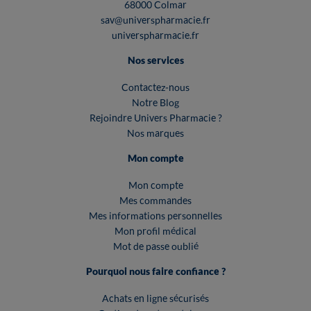
68000 Colmar
sav@universpharmacie.fr
universpharmacie.fr
Nos services
Contactez-nous
Notre Blog
Rejoindre Univers Pharmacie ?
Nos marques
Mon compte
Mon compte
Mes commandes
Mes informations personnelles
Mon profil médical
Mot de passe oublié
Pourquoi nous faire confiance ?
Achats en ligne sécurisés