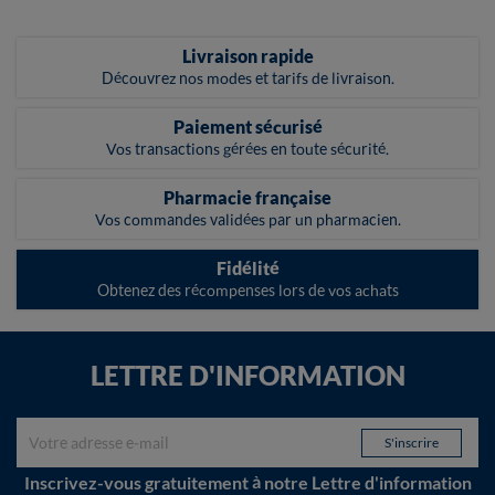
Livraison rapide
Découvrez nos modes et tarifs de livraison.
Paiement sécurisé
Vos transactions gérées en toute sécurité.
Pharmacie française
Vos commandes validées par un pharmacien.
Fidélité
Obtenez des récompenses lors de vos achats
LETTRE D'INFORMATION
Inscrivez-vous gratuitement à notre Lettre d'information