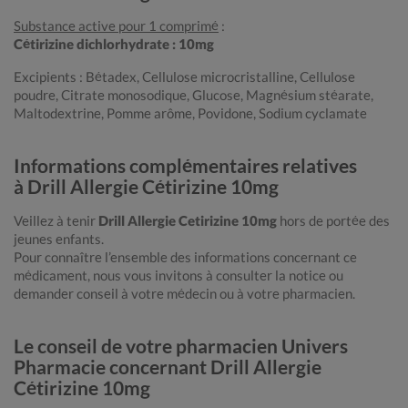
Substance active pour 1 comprimé
:
Cétirizine dichlorhydrate : 10mg
Excipients : Bétadex, Cellulose microcristalline, Cellulose
poudre, Citrate monosodique, Glucose, Magnésium stéarate,
Maltodextrine, Pomme arôme, Povidone, Sodium cyclamate
Informations complémentaires relatives
à Drill Allergie Cétirizine 10mg
Veillez à tenir
Drill Allergie Cetirizine 10mg
hors de portée des
jeunes enfants.
Pour connaître l’ensemble des informations concernant ce
médicament, nous vous invitons à consulter la notice ou
demander conseil à votre médecin ou à votre pharmacien.
Le conseil de votre pharmacien Univers
Pharmacie concernant Drill Allergie
Cétirizine 10mg