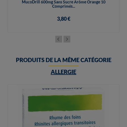
MucoDrill 600mg Sans Sucre Arôme Orange 10
Comprimés...
3,80 €
PRODUITS DE LA MÊME CATÉGORIE
ALLERGIE