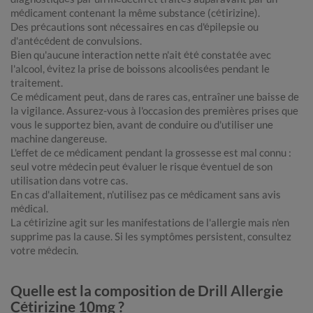
médicament contenant la même substance (cétirizine).
Des précautions sont nécessaires en cas d'épilepsie ou
d'antécédent de convulsions.
Bien qu'aucune interaction nette n'ait été constatée avec
l'alcool, évitez la prise de boissons alcoolisées pendant le
traitement.
Ce médicament peut, dans de rares cas, entraîner une baisse de
la vigilance. Assurez-vous à l'occasion des premières prises que
vous le supportez bien, avant de conduire ou d'utiliser une
machine dangereuse.
L'effet de ce médicament pendant la grossesse est mal connu :
seul votre médecin peut évaluer le risque éventuel de son
utilisation dans votre cas.
En cas d'allaitement, n'utilisez pas ce médicament sans avis
médical.
La cétirizine agit sur les manifestations de l'allergie mais n'en
supprime pas la cause. Si les symptômes persistent, consultez
votre médecin.
Quelle est la composition de Drill Allergie
Cétirizine 10mg ?