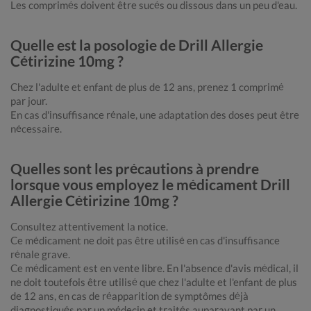
Les comprimés doivent être sucés ou dissous dans un peu d'eau.
Quelle est la posologie de Drill Allergie
Cétirizine 10mg ?
Chez l'adulte et enfant de plus de 12 ans, prenez 1 comprimé
par jour.
En cas d'insuffisance rénale, une adaptation des doses peut être
nécessaire.
Quelles sont les précautions à prendre
lorsque vous employez le médicament Drill
Allergie Cétirizine 10mg ?
Consultez attentivement la notice.
Ce médicament ne doit pas être utilisé en cas d'insuffisance
rénale grave.
Ce médicament est en vente libre. En l'absence d'avis médical, il
ne doit toutefois être utilisé que chez l'adulte et l'enfant de plus
de 12 ans, en cas de réapparition de symptômes déjà
diagnostiqués par un médecin et traités auparavant par un