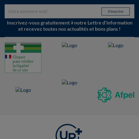
Inscrivez-vous gratuitement à notre Lettre d'information
et recevez toutes nos actualités et bons plans !