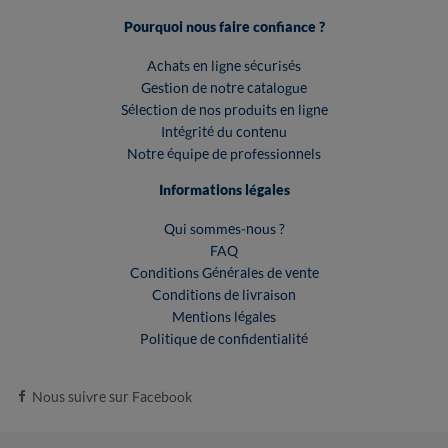
Pourquoi nous faire confiance ?
Achats en ligne sécurisés
Gestion de notre catalogue
Sélection de nos produits en ligne
Intégrité du contenu
Notre équipe de professionnels
Informations légales
Qui sommes-nous ?
FAQ
Conditions Générales de vente
Conditions de livraison
Mentions légales
Politique de confidentialité
Nous suivre sur Facebook