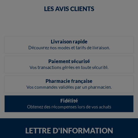
LES AVIS CLIENTS
Livraison rapide
Découvrez nos modes et tarifs de livraison.
Paiement sécurisé
Vos transactions gérées en toute sécurité.
Pharmacie française
Vos commandes validées par un pharmacien.
Fidélité
Obtenez des récompenses lors de vos achats
LETTRE D'INFORMATION