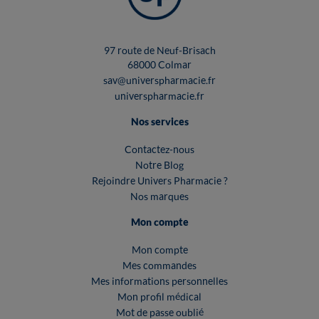
97 route de Neuf-Brisach
68000 Colmar
sav@universpharmacie.fr
universpharmacie.fr
Nos services
Contactez-nous
Notre Blog
Rejoindre Univers Pharmacie ?
Nos marques
Mon compte
Mon compte
Mes commandes
Mes informations personnelles
Mon profil médical
Mot de passe oublié