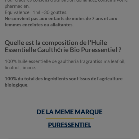
pharmacien.
Équivalence : 1ml =30 gouttes.
Ne convient pas aux enfants de moins de 7 ans et aux
femmes enceintes ou allaitantes
.
Quelle est la composition de l'Huile
Essentielle Gaulthérie Bio Puressentiel ?
100% huile essentielle de gaultheria fragrantissima leaf oil,
linalool, limone.
100% du total des ingrédients sont issus de l'agriculture
biologique
.
DE LA MEME MARQUE
PURESSENTIEL