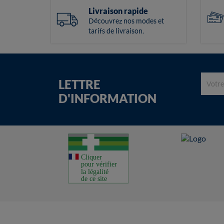
Livraison rapide
Découvrez nos modes et
tarifs de livraison.
LETTRE
D'INFORMATION