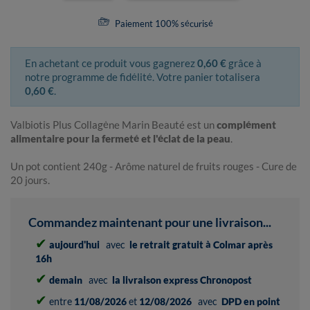
Paiement 100% sécurisé
En achetant ce produit vous gagnerez
0,60 €
grâce à
notre programme de fidélité. Votre panier totalisera
0,60 €
.
Valbiotis Plus Collagène Marin Beauté est un
complément
alimentaire pour la fermeté et l'éclat de la peau
.
Un pot contient 240g - Arôme naturel de fruits rouges - Cure de
20 jours.
Commandez maintenant pour une livraison...
✔
aujourd'hui
avec
le retrait gratuit à Colmar après
16h
✔
demain
avec
la livraison express Chronopost
✔
entre
11/08/2026
et
12/08/2026
avec
DPD en point