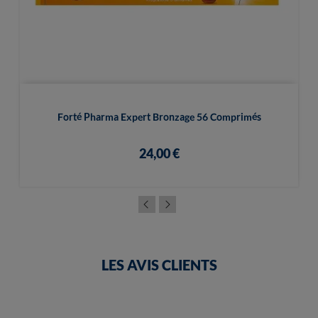
Forté Pharma Expert Bronzage 56 Comprimés
24,00 €
LES AVIS CLIENTS