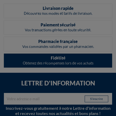
Livraison rapide
Découvrez nos modes et tarifs de livraison.
Paiement sécurisé
Vos transactions gérées en toute sécurité.
Pharmacie française
Vos commandes validées par un pharmacien.
Fidélité
Obtenez des récompenses lors de vos achats
LETTRE D'INFORMATION
Inscrivez-vous gratuitement à notre Lettre d'information
et recevez toutes nos actualités et bons plans !