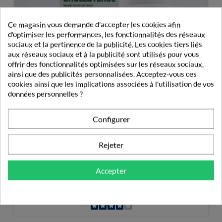
Ce magasin vous demande d'accepter les cookies afin
d'optimiser les performances, les fonctionnalités des réseaux
sociaux et la pertinence de la publicité. Les cookies tiers liés
aux réseaux sociaux et à la publicité sont utilisés pour vous
offrir des fonctionnalités optimisées sur les réseaux sociaux,
ainsi que des publicités personnalisées. Acceptez-vous ces
cookies ainsi que les implications associées à l'utilisation de vos
données personnelles ?
Configurer
Rejeter
Valbiotis Pro Cholestérol 180 Gélules
Accepter
39,49 €