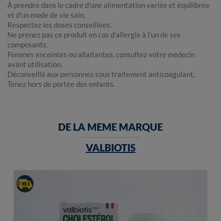
À prendre dans le cadre d'une alimentation variée et équilibrée
et d'un mode de vie sain.
Respectez les doses conseillées.
Ne prenez pas ce produit en cas d'allergie à l'un de ses
composants.
Femmes enceintes ou allaitantes, consultez votre médecin
avant utilisation.
Déconseillé aux personnes sous traitement anticoagulant.
Tenez hors de portée des enfants.
DE LA MEME MARQUE
VALBIOTIS