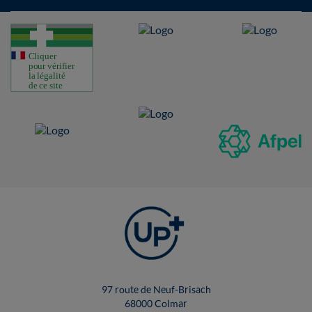
97 route de Neuf-Brisach
68000 Colmar