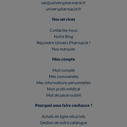
sav@universpharmacie.fr
universpharmacie.fr
Nos services
Contactez-nous
Notre Blog
Rejoindre Univers Pharmacie ?
Nos marques
Mon compte
Mon compte
Mes commandes
Mes informations personnelles
Mon profil médical
Mot de passe oublié
Pourquoi nous faire confiance ?
Achats en ligne sécurisés
Gestion de notre catalogue