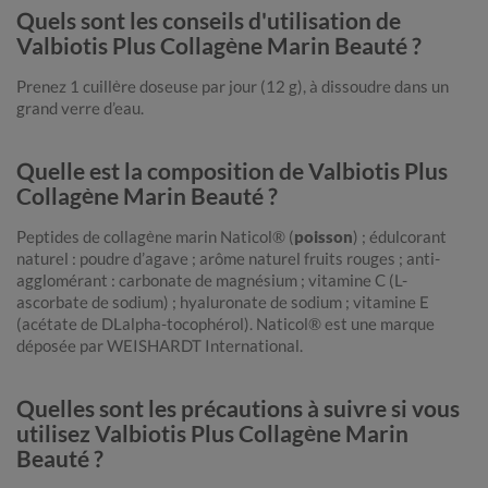
Quels sont les conseils d'utilisation de
Valbiotis Plus Collagène Marin Beauté ?
Prenez 1 cuillère doseuse par jour (12 g), à dissoudre dans un
grand verre d’eau.
Quelle est la composition de Valbiotis Plus
Collagène Marin Beauté ?
Peptides de collagène marin Naticol® (
poisson
) ; édulcorant
naturel : poudre d’agave ; arôme naturel fruits rouges ; anti-
agglomérant : carbonate de magnésium ; vitamine C (L-
ascorbate de sodium) ; hyaluronate de sodium ; vitamine E
(acétate de DLalpha-tocophérol). Naticol® est une marque
déposée par WEISHARDT International.
Quelles sont les précautions à suivre si vous
utilisez Valbiotis Plus Collagène Marin
Beauté ?