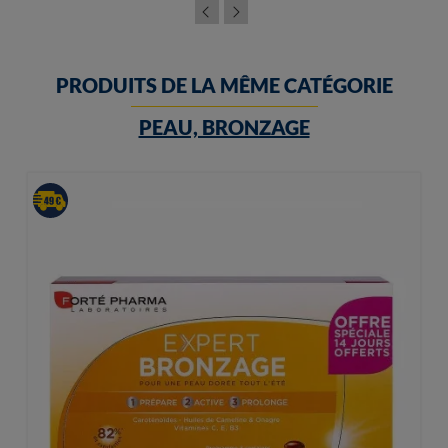
PRODUITS DE LA MÊME CATÉGORIE
PEAU, BRONZAGE