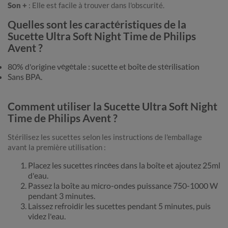
Son +
: Elle est facile à trouver dans l'obscurité.
Quelles sont les caractéristiques de la
Sucette Ultra Soft Night Time de Philips
Avent ?
80% d'origine végétale : sucette et boîte de stérilisation
Sans BPA.
Comment utiliser la Sucette Ultra Soft Night
Time de Philips Avent ?
Stérilisez les sucettes selon les instructions de l'emballage
avant la première utilisation :
Placez les sucettes rincées dans la boîte et ajoutez 25ml
d'eau.
Passez la boîte au micro-ondes puissance 750-1000 W
pendant 3 minutes.
Laissez refroidir les sucettes pendant 5 minutes, puis
videz l'eau.