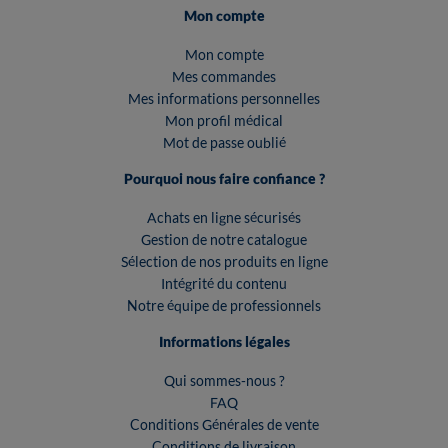
Mon compte
Mon compte
Mes commandes
Mes informations personnelles
Mon profil médical
Mot de passe oublié
Pourquoi nous faire confiance ?
Achats en ligne sécurisés
Gestion de notre catalogue
Sélection de nos produits en ligne
Intégrité du contenu
Notre équipe de professionnels
Informations légales
Qui sommes-nous ?
FAQ
Conditions Générales de vente
Conditions de livraison