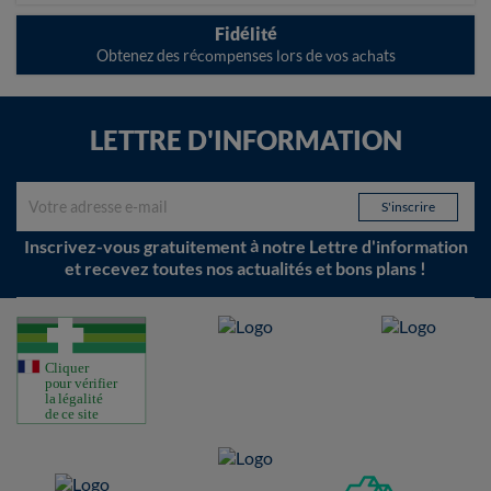
Fidélité
Obtenez des récompenses lors de vos achats
LETTRE D'INFORMATION
Inscrivez-vous gratuitement à notre Lettre d'information
et recevez toutes nos actualités et bons plans !