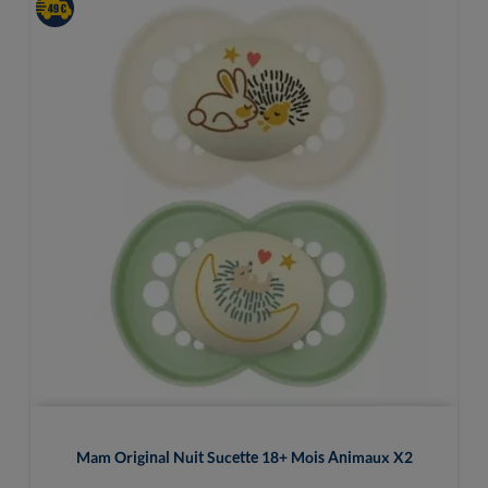
Mam Original Nuit Sucette 18+ Mois Animaux X2