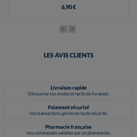
6,90 €
LES AVIS CLIENTS
Livraison rapide
Découvrez nos modes et tarifs de livraison.
Paiement sécurisé
Vos transactions gérées en toute sécurité.
Pharmacie française
Vos commandes validées par un pharmacien.