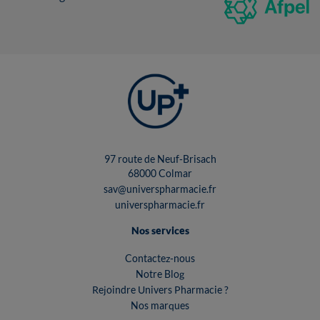
97 route de Neuf-Brisach
68000 Colmar
sav@universpharmacie.fr
universpharmacie.fr
Nos services
Contactez-nous
Notre Blog
Rejoindre Univers Pharmacie ?
Nos marques