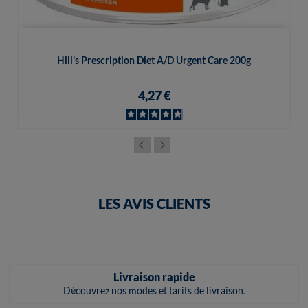
Hill's Prescription Diet A/d Urgent Care 200g
4,27 €
LES AVIS CLIENTS
Livraison rapide
Découvrez nos modes et tarifs de livraison.