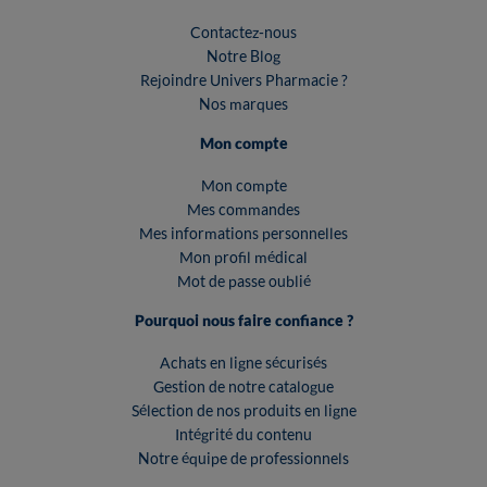
Contactez-nous
Notre Blog
Rejoindre Univers Pharmacie ?
Nos marques
Mon compte
Mon compte
Mes commandes
Mes informations personnelles
Mon profil médical
Mot de passe oublié
Pourquoi nous faire confiance ?
Achats en ligne sécurisés
Gestion de notre catalogue
Sélection de nos produits en ligne
Intégrité du contenu
Notre équipe de professionnels