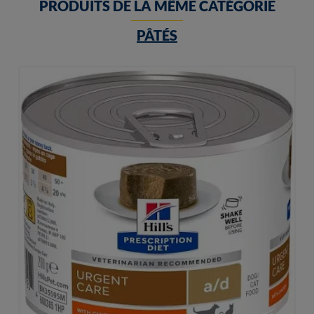
PRODUITS DE LA MÊME CATÉGORIE
PÂTÉS