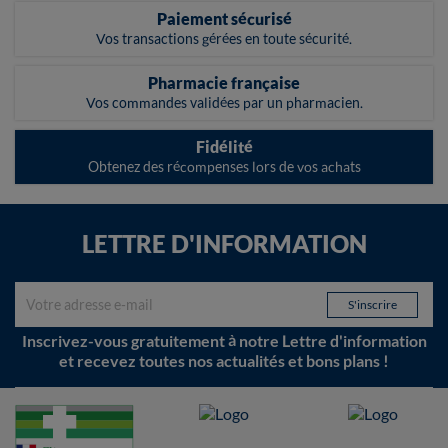
Paiement sécurisé
Vos transactions gérées en toute sécurité.
Pharmacie française
Vos commandes validées par un pharmacien.
Fidélité
Obtenez des récompenses lors de vos achats
LETTRE D'INFORMATION
Inscrivez-vous gratuitement à notre Lettre d'information
et recevez toutes nos actualités et bons plans !