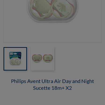
Philips Avent Ultra Air Day and Night
Sucette 18m+ X2