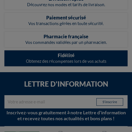
Découvrez nos modes et tarifs de livraison.
Paiement sécurisé
Vos transactions gérées en toute sécurité.
Pharmacie française
Vos commandes validées par un pharmacien.
Fidélité
Obtenez des récompenses lors de vos achats
LETTRE D'INFORMATION
Inscrivez-vous gratuitement à notre Lettre d'information
et recevez toutes nos actualités et bons plans !