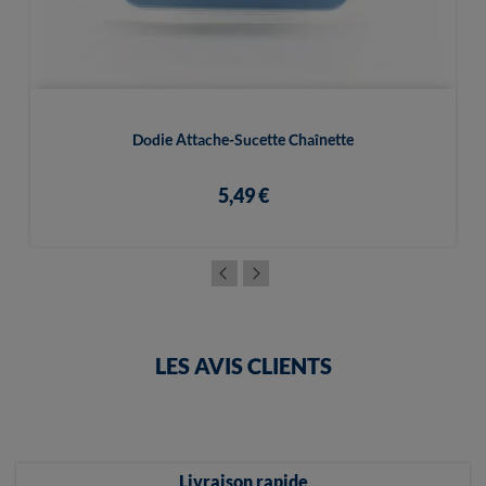
Dodie Attache-Sucette Chaînette
5,49 €
LES AVIS CLIENTS
Livraison rapide