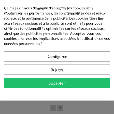
Ce magasin vous demande d'accepter les cookies afin
d'optimiser les performances, les fonctionnalités des réseaux
sociaux et la pertinence de la publicité. Les cookies tiers liés
aux réseaux sociaux et à la publicité sont utilisés pour vous
offrir des fonctionnalités optimisées sur les réseaux sociaux,
ainsi que des publicités personnalisées. Acceptez-vous ces
cookies ainsi que les implications associées à l'utilisation de vos
données personnelles ?
Configurer
Rejeter
Goupillon Biberon Bleu Philips Avent
Accepter
7,49 €