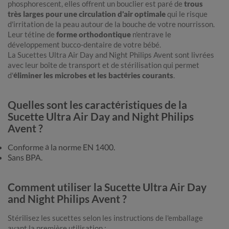
phosphorescent, elles offrent un bouclier est paré de
trous
très larges pour une circulation d'air optimale
qui le risque
d'irritation de la peau autour de la bouche de votre nourrisson.
Leur tétine de
forme orthodontique
n'entrave le
développement bucco-dentaire de votre bébé.
La Sucettes Ultra Air Day and Night Philips Avent sont livrées
avec leur boîte de transport et de stérilisation qui permet
d'
éliminer les microbes et les bactéries courants
.
Quelles sont les caractéristiques de la
Sucette Ultra Air Day and Night Philips
Avent ?
Conforme à la norme EN 1400.
Sans BPA.
Comment utiliser la Sucette Ultra Air Day
and Night Philips Avent ?
Stérilisez les sucettes selon les instructions de l'emballage
avant la première utilisation :