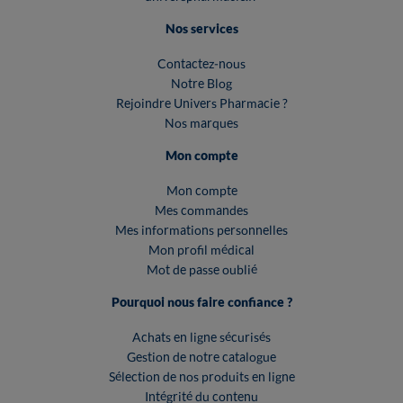
Nos services
Contactez-nous
Notre Blog
Rejoindre Univers Pharmacie ?
Nos marques
Mon compte
Mon compte
Mes commandes
Mes informations personnelles
Mon profil médical
Mot de passe oublié
Pourquoi nous faire confiance ?
Achats en ligne sécurisés
Gestion de notre catalogue
Sélection de nos produits en ligne
Intégrité du contenu