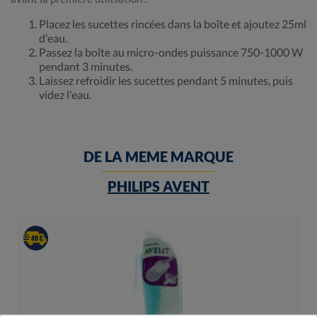
Placez les sucettes rincées dans la boîte et ajoutez 25ml
d'eau.
Passez la boîte au micro-ondes puissance 750-1000 W
pendant 3 minutes.
Laissez refroidir les sucettes pendant 5 minutes, puis
videz l'eau.
DE LA MEME MARQUE
PHILIPS AVENT