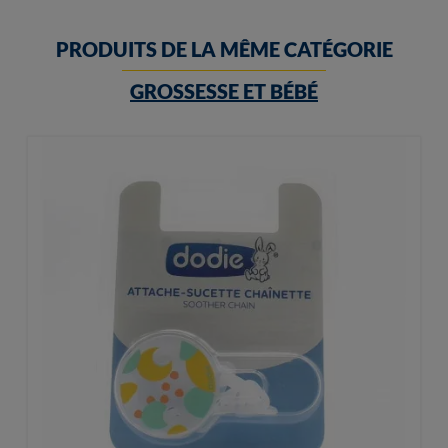
PRODUITS DE LA MÊME CATÉGORIE
GROSSESSE ET BÉBÉ