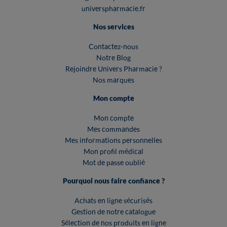
universpharmacie.fr
Nos services
Contactez-nous
Notre Blog
Rejoindre Univers Pharmacie ?
Nos marques
Mon compte
Mon compte
Mes commandes
Mes informations personnelles
Mon profil médical
Mot de passe oublié
Pourquoi nous faire confiance ?
Achats en ligne sécurisés
Gestion de notre catalogue
Sélection de nos produits en ligne