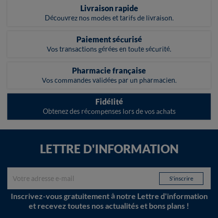
Livraison rapide
Découvrez nos modes et tarifs de livraison.
Paiement sécurisé
Vos transactions gérées en toute sécurité.
Pharmacie française
Vos commandes validées par un pharmacien.
Fidélité
Obtenez des récompenses lors de vos achats
LETTRE D'INFORMATION
Inscrivez-vous gratuitement à notre Lettre d'information
et recevez toutes nos actualités et bons plans !