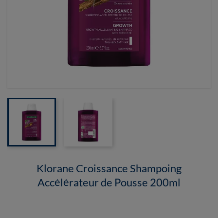
Klorane Croissance Shampoing
Accélérateur de Pousse 200ml