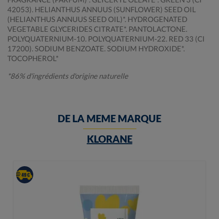
42053). HELIANTHUS ANNUUS (SUNFLOWER) SEED OIL
(HELIANTHUS ANNUUS SEED OIL)*. HYDROGENATED
VEGETABLE GLYCERIDES CITRATE*. PANTOLACTONE.
POLYQUATERNIUM-10. POLYQUATERNIUM-22. RED 33 (CI
17200). SODIUM BENZOATE. SODIUM HYDROXIDE*.
TOCOPHEROL*
*86% d'ingrédients d'origine naturelle
DE LA MEME MARQUE
KLORANE