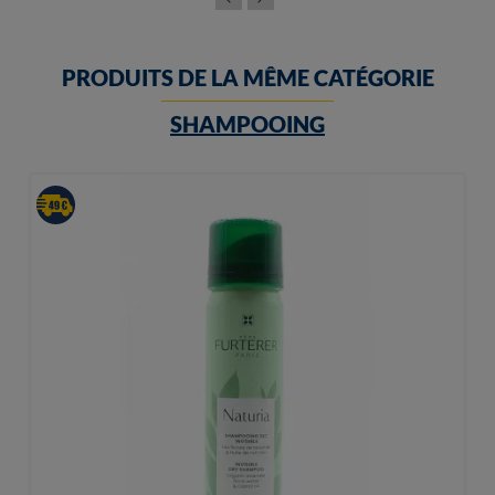
PRODUITS DE LA MÊME CATÉGORIE
SHAMPOOING