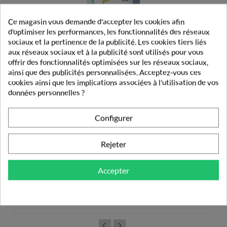
Ce magasin vous demande d'accepter les cookies afin
d'optimiser les performances, les fonctionnalités des réseaux
sociaux et la pertinence de la publicité. Les cookies tiers liés
aux réseaux sociaux et à la publicité sont utilisés pour vous
offrir des fonctionnalités optimisées sur les réseaux sociaux,
ainsi que des publicités personnalisées. Acceptez-vous ces
cookies ainsi que les implications associées à l'utilisation de vos
données personnelles ?
Configurer
Rejeter
Klorane Bébé Crème Nutritive Cold Cream 40ml
Accepter
9,06 €