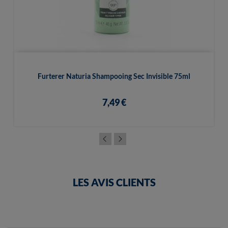
Furterer Naturia Shampooing Sec Invisible 75ml
7,49 €
LES AVIS CLIENTS