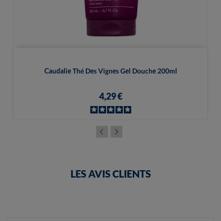
Caudalie Thé Des Vignes Gel Douche 200ml
4,29 €
LES AVIS CLIENTS