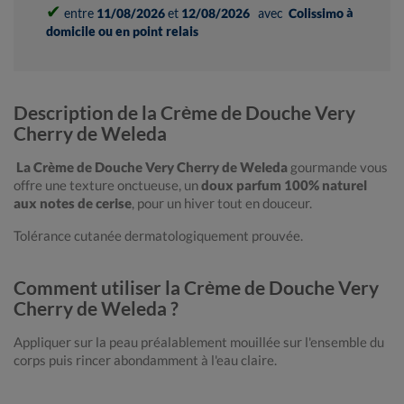
✔
entre
11/08/2026
et
12/08/2026
avec
Colissimo à
domicile ou en point relais
Description de la Crème de Douche Very
Cherry de Weleda
La Crème de Douche Very Cherry de Weleda
gourmande vous
offre une texture onctueuse, un
doux parfum 100% naturel
aux notes de cerise
, pour un hiver tout en douceur.
Tolérance cutanée dermatologiquement prouvée.
Comment utiliser la Crème de Douche Very
Cherry de Weleda ?
Appliquer sur la peau préalablement mouillée sur l'ensemble du
corps puis rincer abondamment à l'eau claire.