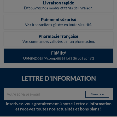
Livraison rapide
Découvrez nos modes et tarifs de livraison.
Paiement sécurisé
Vos transactions gérées en toute sécurité.
Pharmacie française
Vos commandes validées par un pharmacien.
Fidélité
Obtenez des récompenses lors de vos achats
LETTRE D'INFORMATION
Inscrivez-vous gratuitement à notre Lettre d'information
et recevez toutes nos actualités et bons plans !