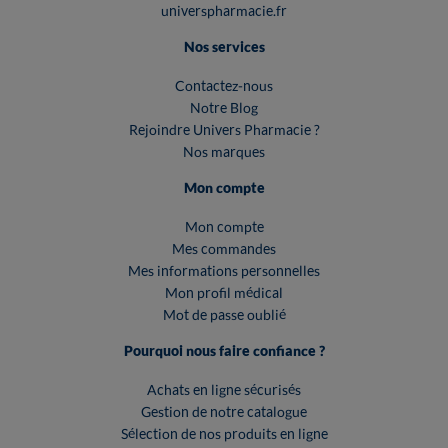
universpharmacie.fr
Nos services
Contactez-nous
Notre Blog
Rejoindre Univers Pharmacie ?
Nos marques
Mon compte
Mon compte
Mes commandes
Mes informations personnelles
Mon profil médical
Mot de passe oublié
Pourquoi nous faire confiance ?
Achats en ligne sécurisés
Gestion de notre catalogue
Sélection de nos produits en ligne