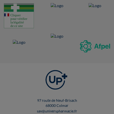
97 route de Neuf-Brisach
68000 Colmar
sav@universpharmacie.fr