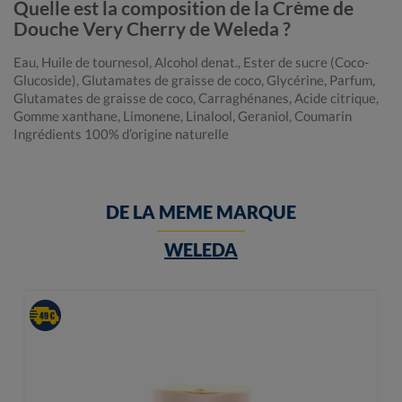
Quelle est la composition de la Crème de
Douche Very Cherry de Weleda ?
Eau, Huile de tournesol, Alcohol denat., Ester de sucre (Coco-
Glucoside), Glutamates de graisse de coco, Glycérine, Parfum,
Glutamates de graisse de coco, Carraghénanes, Acide citrique,
Gomme xanthane, Limonene, Linalool, Geraniol, Coumarin
Ingrédients 100% d’origine naturelle
DE LA MEME MARQUE
WELEDA