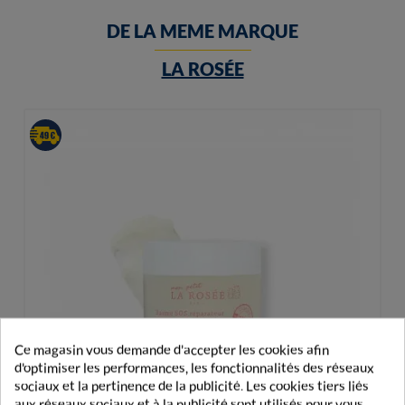
DE LA MEME MARQUE
LA ROSÉE
Ce magasin vous demande d'accepter les cookies afin
d'optimiser les performances, les fonctionnalités des réseaux
sociaux et la pertinence de la publicité. Les cookies tiers liés
aux réseaux sociaux et à la publicité sont utilisés pour vous