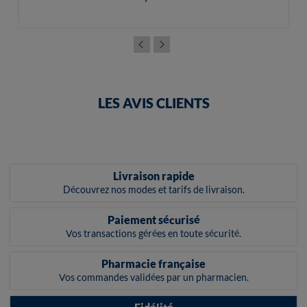
LES AVIS CLIENTS
Livraison rapide
Découvrez nos modes et tarifs de livraison.
Paiement sécurisé
Vos transactions gérées en toute sécurité.
Pharmacie française
Vos commandes validées par un pharmacien.