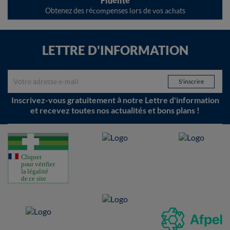
Fidélité
Obtenez des récompenses lors de vos achats
LETTRE D'INFORMATION
Inscrivez-vous gratuitement à notre Lettre d'information
et recevez toutes nos actualités et bons plans !