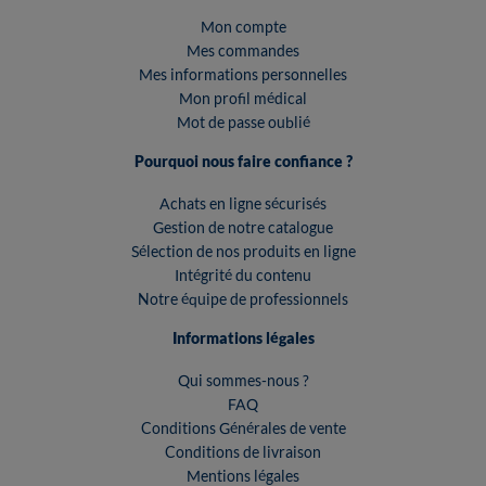
Mon compte
Mes commandes
Mes informations personnelles
Mon profil médical
Mot de passe oublié
Pourquoi nous faire confiance ?
Achats en ligne sécurisés
Gestion de notre catalogue
Sélection de nos produits en ligne
Intégrité du contenu
Notre équipe de professionnels
Informations légales
Qui sommes-nous ?
FAQ
Conditions Générales de vente
Conditions de livraison
Mentions légales