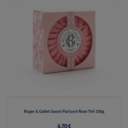
Roger & Gallet Savon Parfumé Rose Thé 100g
6,70 €