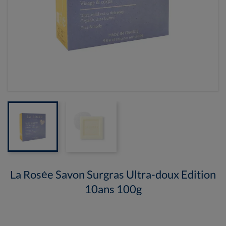
La Rosée Savon Surgras Ultra-doux Edition
10ans 100g