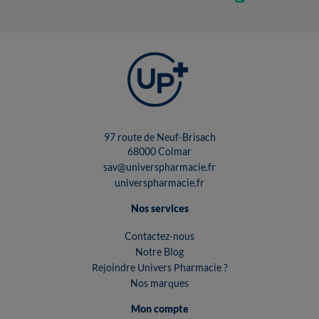
97 route de Neuf-Brisach
68000 Colmar
sav@universpharmacie.fr
universpharmacie.fr
Nos services
Contactez-nous
Notre Blog
Rejoindre Univers Pharmacie ?
Nos marques
Mon compte