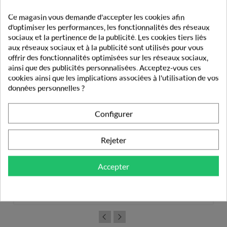
Ce magasin vous demande d'accepter les cookies afin
d'optimiser les performances, les fonctionnalités des réseaux
sociaux et la pertinence de la publicité. Les cookies tiers liés
aux réseaux sociaux et à la publicité sont utilisés pour vous
offrir des fonctionnalités optimisées sur les réseaux sociaux,
ainsi que des publicités personnalisées. Acceptez-vous ces
cookies ainsi que les implications associées à l'utilisation de vos
données personnelles ?
Configurer
Rejeter
Skin1004 Madagascar Centella Hyalu-Cica Water-Fit...
Accepter
20,19 €