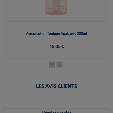
Avène Lotion Tonique Apaisante 200ml
18,05 €
LES AVIS CLIENTS
Livraison rapide