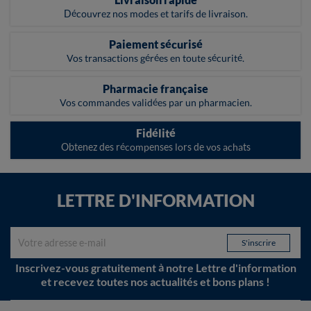
Découvrez nos modes et tarifs de livraison.
Paiement sécurisé
Vos transactions gérées en toute sécurité.
Pharmacie française
Vos commandes validées par un pharmacien.
Fidélité
Obtenez des récompenses lors de vos achats
LETTRE D'INFORMATION
Inscrivez-vous gratuitement à notre Lettre d'information
et recevez toutes nos actualités et bons plans !