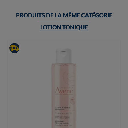
PRODUITS DE LA MÊME CATÉGORIE
LOTION TONIQUE