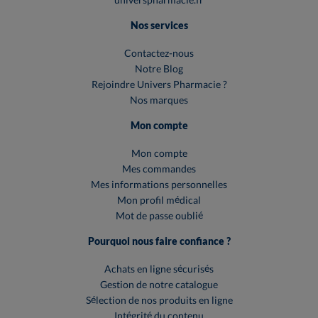
Nos services
Contactez-nous
Notre Blog
Rejoindre Univers Pharmacie ?
Nos marques
Mon compte
Mon compte
Mes commandes
Mes informations personnelles
Mon profil médical
Mot de passe oublié
Pourquoi nous faire confiance ?
Achats en ligne sécurisés
Gestion de notre catalogue
Sélection de nos produits en ligne
Intégrité du contenu