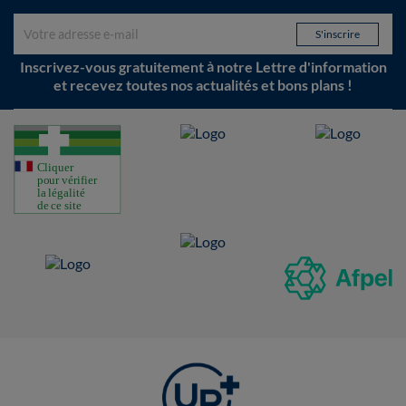
Inscrivez-vous gratuitement à notre Lettre d'information
et recevez toutes nos actualités et bons plans !