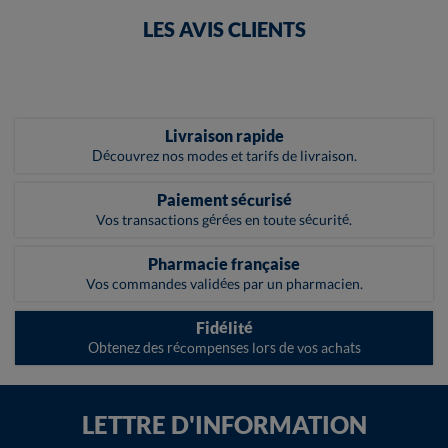
LES AVIS CLIENTS
Livraison rapide
Découvrez nos modes et tarifs de livraison.
Paiement sécurisé
Vos transactions gérées en toute sécurité.
Pharmacie française
Vos commandes validées par un pharmacien.
Fidélité
Obtenez des récompenses lors de vos achats
LETTRE D'INFORMATION