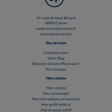
97 route de Neuf-Brisach
68000 Colmar
sav@universpharmacie.fr
universpharmacie.fr
Nos services
Contactez-nous
Notre Blog
Rejoindre Univers Pharmacie ?
Nos marques
Mon compte
Mon compte
Mes commandes
Mes informations personnelles
Mon profil médical
Mot de passe oublié