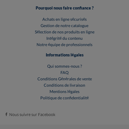
Pourquoi nous faire confiance ?
Achats en ligne sécurisés
Gestion de notre catalogue
Sélection de nos produits en ligne
Intégrité du contenu
Notre équipe de professionnels
Informations légales
Qui sommes-nous ?
FAQ
Conditions Générales de vente
Conditions de livraison
Mentions légales
Politique de confidentialité
Nous suivre sur Facebook