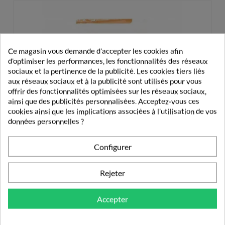
Ce magasin vous demande d'accepter les cookies afin
d'optimiser les performances, les fonctionnalités des réseaux
sociaux et la pertinence de la publicité. Les cookies tiers liés
aux réseaux sociaux et à la publicité sont utilisés pour vous
offrir des fonctionnalités optimisées sur les réseaux sociaux,
ainsi que des publicités personnalisées. Acceptez-vous ces
cookies ainsi que les implications associées à l'utilisation de vos
données personnelles ?
Configurer
Rejeter
Accepter
Hill's Prescription Diet Kidney Care K/d Chat 3kg