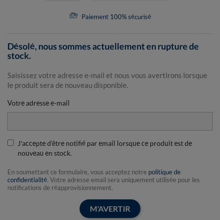
Paiement 100% sécurisé
Désolé, nous sommes actuellement en rupture de
stock.
Saisissez votre adresse e-mail et nous vous avertirons lorsque
le produit sera de nouveau disponible.
Votre adresse e-mail
J'accepte d'être notifié par email lorsque ce produit est de
nouveau en stock.
En soumettant ce formulaire, vous acceptez notre
politique de
confidentialité
. Votre adresse email sera uniquement utilisée pour les
notifications de réapprovisionnement.
M'AVERTIR