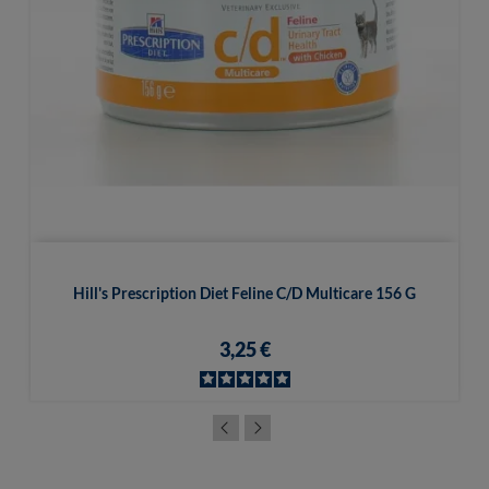
Hill's Prescription Diet Feline C/d Multicare 156 G
3,25 €