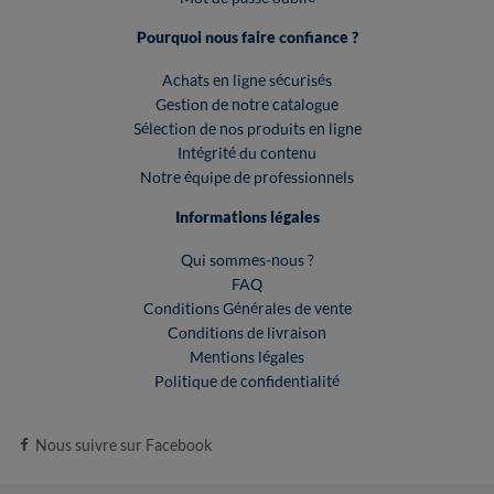
Pourquoi nous faire confiance ?
Achats en ligne sécurisés
Gestion de notre catalogue
Sélection de nos produits en ligne
Intégrité du contenu
Notre équipe de professionnels
Informations légales
Qui sommes-nous ?
FAQ
Conditions Générales de vente
Conditions de livraison
Mentions légales
Politique de confidentialité
Nous suivre sur Facebook