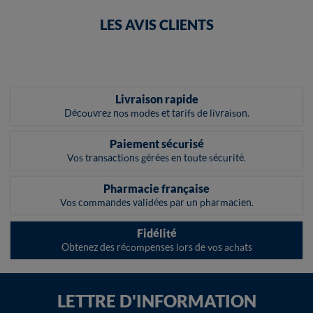
LES AVIS CLIENTS
Livraison rapide
Découvrez nos modes et tarifs de livraison.
Paiement sécurisé
Vos transactions gérées en toute sécurité.
Pharmacie française
Vos commandes validées par un pharmacien.
Fidélité
Obtenez des récompenses lors de vos achats
LETTRE D'INFORMATION