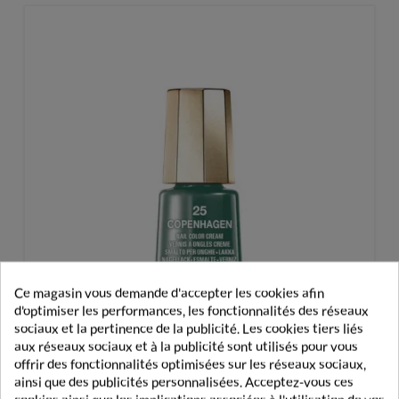
Ce magasin vous demande d'accepter les cookies afin
d'optimiser les performances, les fonctionnalités des réseaux
sociaux et la pertinence de la publicité. Les cookies tiers liés
aux réseaux sociaux et à la publicité sont utilisés pour vous
offrir des fonctionnalités optimisées sur les réseaux sociaux,
ainsi que des publicités personnalisées. Acceptez-vous ces
Mavala Vernis À Ongles 025 Copenhagen 5ml