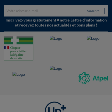
Inscrivez-vous gratuitement à notre Lettre d'information
et recevez toutes nos actualités et bons plans !