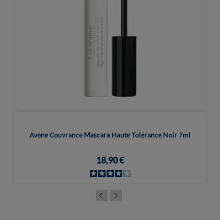
Avène Couvrance Mascara Haute Tolérance Noir 7ml
18,90 €