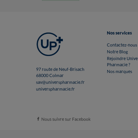
Nos services
Contactez-nous
Notre Blog
Rejoindre Unive
Pharmacie ?
97 route de Neuf-Brisach
Nos marques
68000 Colmar
sav@universpharmacie.fr
universpharmacie.fr
Nous suivre sur Facebook