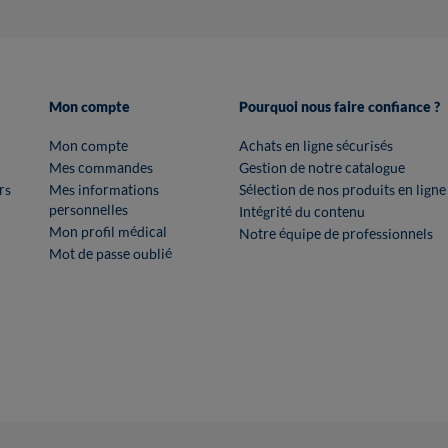
Mon compte
Pourquoi nous faire confiance ?
Mon compte
Achats en ligne sécurisés
Mes commandes
Gestion de notre catalogue
rs
Mes informations
Sélection de nos produits en ligne
personnelles
Intégrité du contenu
Mon profil médical
Notre équipe de professionnels
Mot de passe oublié