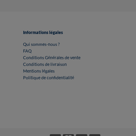
Informations légales
Qui sommes-nous ?
FAQ
Conditions Générales de vente
Conditions de livraison
Mentions légales
Politique de confidentialité