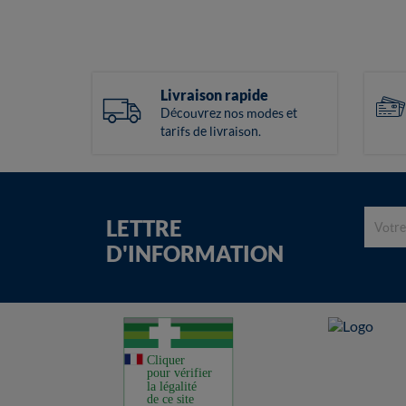
Livraison rapide
Découvrez nos modes et
tarifs de livraison.
LETTRE
D'INFORMATION