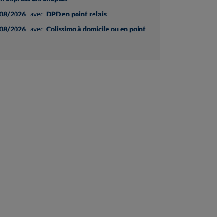
08/2026
avec
DPD en point relais
08/2026
avec
Colissimo à domicile ou en point