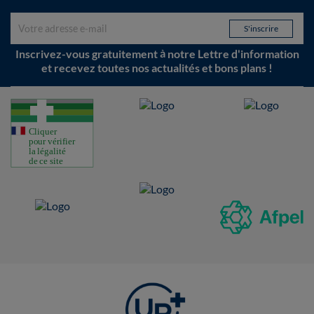
Inscrivez-vous gratuitement à notre Lettre d'information
et recevez toutes nos actualités et bons plans !