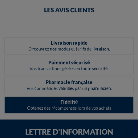
LES AVIS CLIENTS
Livraison rapide
Découvrez nos modes et tarifs de livraison.
Paiement sécurisé
Vos transactions gérées en toute sécurité.
Pharmacie française
Vos commandes validées par un pharmacien.
Fidélité
Obtenez des récompenses lors de vos achats
LETTRE D'INFORMATION