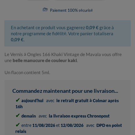
Paiement 100% sécurisé
En achetant ce produit vous gagnerez
0,09 €
grâce à
notre programme de fidélité. Votre panier totalisera
0,09 €
.
Le Vernis à Ongles 166 Khaki Vintage de Mavala vous offre
une
belle manucure de couleur kaki
.
Un flacon contient 5ml.
Commandez maintenant pour une livraison...
✔
aujourd'hui
avec
le retrait gratuit à Colmar après
16h
✔
demain
avec
la livraison express Chronopost
✔
entre
11/08/2026
et
12/08/2026
avec
DPD en point
relais