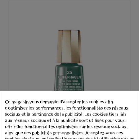
Ce magasin vous demande d'accepter les cookies afin
d'optimiser les performances, les fonctionnalités des réseaux
sociaux et la pertinence de la publicité. Les cookies tiers liés
aux réseaux sociaux et à la publicité sont utilisés pour vous
offrir des fonctionnalités optimisées sur les réseaux sociaux,
ainsi que des publicités personnalisées. Acceptez-vous ces
Mavala Vernis À Ongles 025 Copenhagen 5ml
cookies ainsi que les implications associées à l'utilisation de vos