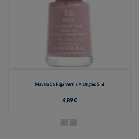
Mavala 56 Riga Vernis À Ongles 5ml
4,89 €