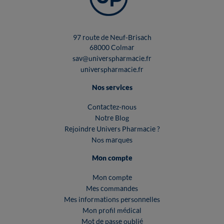
97 route de Neuf-Brisach
68000 Colmar
sav@universpharmacie.fr
universpharmacie.fr
Nos services
Contactez-nous
Notre Blog
Rejoindre Univers Pharmacie ?
Nos marques
Mon compte
Mon compte
Mes commandes
Mes informations personnelles
Mon profil médical
Mot de passe oublié