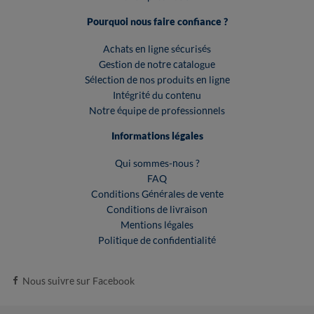
Pourquoi nous faire confiance ?
Achats en ligne sécurisés
Gestion de notre catalogue
Sélection de nos produits en ligne
Intégrité du contenu
Notre équipe de professionnels
Informations légales
Qui sommes-nous ?
FAQ
Conditions Générales de vente
Conditions de livraison
Mentions légales
Politique de confidentialité
Nous suivre sur Facebook