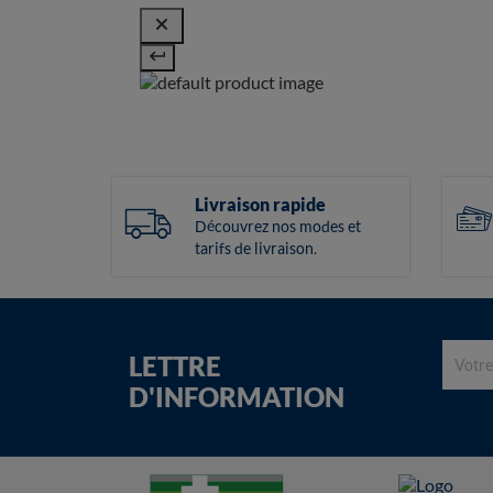
Livraison rapide
Découvrez nos modes et
tarifs de livraison.
LETTRE
D'INFORMATION