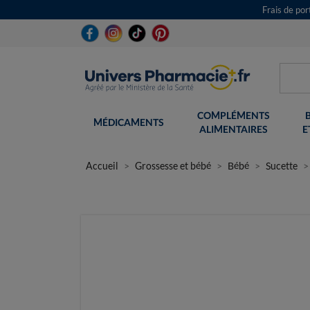
Frais de po
COMPLÉMENTS
MÉDICAMENTS
ALIMENTAIRES
E
Accueil
Grossesse et bébé
Bébé
Sucette