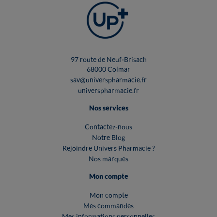
97 route de Neuf-Brisach
68000 Colmar
sav@universpharmacie.fr
universpharmacie.fr
Nos services
Contactez-nous
Notre Blog
Rejoindre Univers Pharmacie ?
Nos marques
Mon compte
Mon compte
Mes commandes
Mes informations personnelles