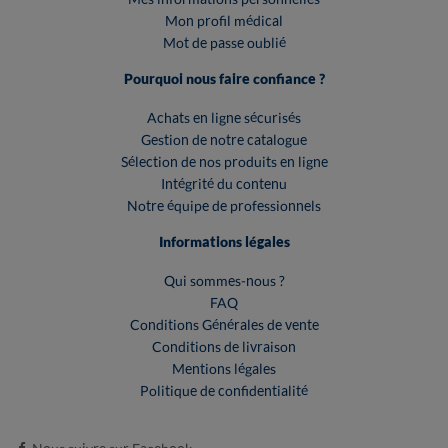
Mon profil médical
Mot de passe oublié
Pourquoi nous faire confiance ?
Achats en ligne sécurisés
Gestion de notre catalogue
Sélection de nos produits en ligne
Intégrité du contenu
Notre équipe de professionnels
Informations légales
Qui sommes-nous ?
FAQ
Conditions Générales de vente
Conditions de livraison
Mentions légales
Politique de confidentialité