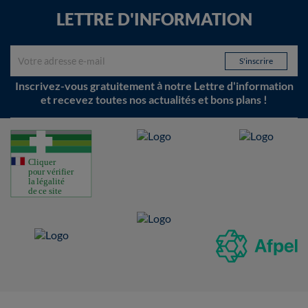
LETTRE D'INFORMATION
Inscrivez-vous gratuitement à notre Lettre d'information
et recevez toutes nos actualités et bons plans !