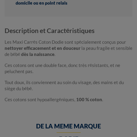
domicile ou en point relais
Description et Caractéristiques
Les Maxi Carrés Coton Dodie sont spécialement conçus pour
nettoyer efficacement et en douceur
la peau fragile et sensible
de bébé
dès la naissance
.
Ces cotons ont une double face, donc très résistants, et ne
peluchent pas.
Tout doux, ils conviennent au soin du visage, des mains et du
siège du bébé.
Ces cotons sont hypoallergéniques,
100 % coton
.
DE LA MEME MARQUE