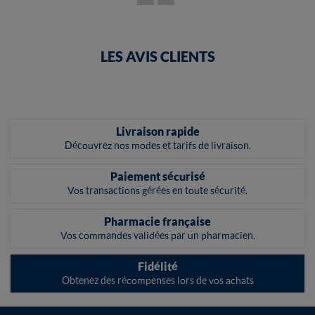
LES AVIS CLIENTS
Livraison rapide
Découvrez nos modes et tarifs de livraison.
Paiement sécurisé
Vos transactions gérées en toute sécurité.
Pharmacie française
Vos commandes validées par un pharmacien.
Fidélité
Obtenez des récompenses lors de vos achats