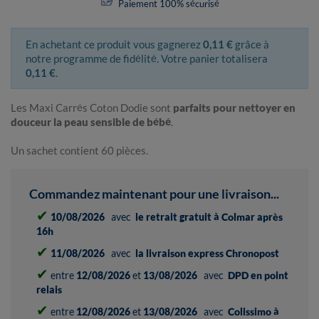
Paiement 100% sécurisé
En achetant ce produit vous gagnerez
0,11 €
grâce à
notre programme de fidélité. Votre panier totalisera
0,11 €
.
Les Maxi Carrés Coton Dodie sont
parfaits pour nettoyer en
douceur la peau sensible de bébé
.
Un sachet contient 60 pièces.
Commandez maintenant pour une livraison...
✔
10/08/2026
avec
le retrait gratuit à Colmar après
16h
✔
11/08/2026
avec
la livraison express Chronopost
✔
entre
12/08/2026
et
13/08/2026
avec
DPD en point
relais
✔
entre
12/08/2026
et
13/08/2026
avec
Colissimo à