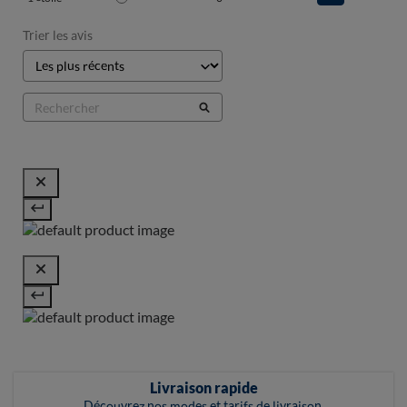
Trier les avis
Livraison rapide
Découvrez nos modes et tarifs de livraison.