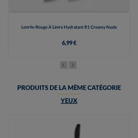
Lovrén Rouge À Lèvre Hydratant R1 Creamy Nude
6,99 €
PRODUITS DE LA MÊME CATÉGORIE
YEUX