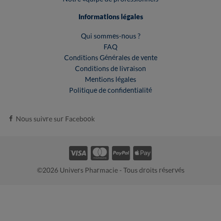
Informations légales
Qui sommes-nous ?
FAQ
Conditions Générales de vente
Conditions de livraison
Mentions légales
Politique de confidentialité
Nous suivre sur Facebook
©2026 Univers Pharmacie - Tous droits réservés