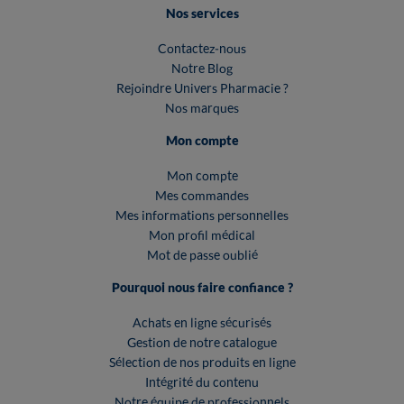
Nos services
Contactez-nous
Notre Blog
Rejoindre Univers Pharmacie ?
Nos marques
Mon compte
Mon compte
Mes commandes
Mes informations personnelles
Mon profil médical
Mot de passe oublié
Pourquoi nous faire confiance ?
Achats en ligne sécurisés
Gestion de notre catalogue
Sélection de nos produits en ligne
Intégrité du contenu
Notre équipe de professionnels