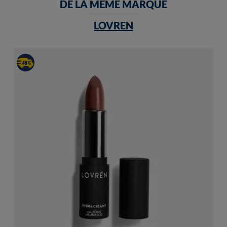
DE LA MEME MARQUE
LOVREN