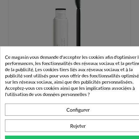
Ce magasin vous demande d'accepter les cookies afin d'optimiser 
performances, les fonctionnalités des réseaux sociaux et la perti
de la publicité. Les cookies tiers liés aux réseaux sociaux et à la
publicité sont utilisés pour vous offrir des fonctionnalités optimis
sur les réseaux sociaux, ainsi que des publicités personnalisées.
Acceptez-vous ces cookies ainsi que les implications associées à
l'utilisation de vos données personnelles ?
Configurer
Avène Couvrance Mascara Haute Tolérance Noir 7ml
Rejeter
18,90 €