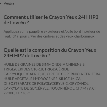
Vegan
Comment utiliser le Crayon Yeux 24H HP2
de Lovrén ?
Appliquez sur la paupière extérieure et/ou le bord intérieur de
l'œil. Idéal pour créer des ombres et des yeux charbonneux.
Quelle est la composition du Crayon Yeux
24H HP2 de Lovrén ?
HUILE DE GRAINES DE SIMMONDSIA CHINENSIS,
TRIGLYCÉRIDES C10-18, TRIGLYCÉRIDE
CAPRYLIQUE/CAPRIQUE, CIRE DE COPERNICIA CERIFERA,
HUILE VÉGÉTALE HYDROGÉNÉE, SILICE, MICA,
DIISOSTÉARATE DE POLYGLYCÉRYLE-3, ORYZANOL,
CAPRYLATE DE GLYCÉRYLE, TOCOPHÉROL, CI 77499, CI
77000, CI 77891.