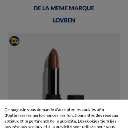
DE LA MEME MARQUE
LOVREN
Ce magasin vous demande d'accepter les cookies afin
d'optimiser les performances, les fonctionnalités des réseaux
sociaux et la pertinence de la publicité. Les cookies tiers liés
aux réseaux sociaux et à la publicité sont utilisés pour vous