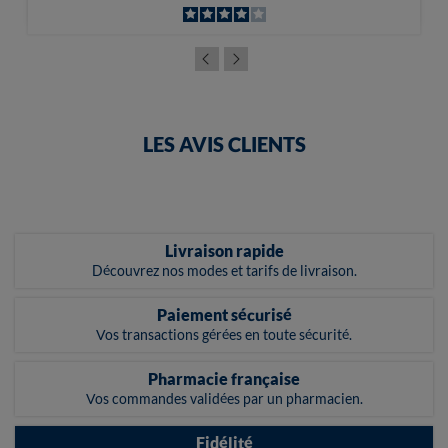
LES AVIS CLIENTS
Livraison rapide
Découvrez nos modes et tarifs de livraison.
Paiement sécurisé
Vos transactions gérées en toute sécurité.
Pharmacie française
Vos commandes validées par un pharmacien.
Fidélité