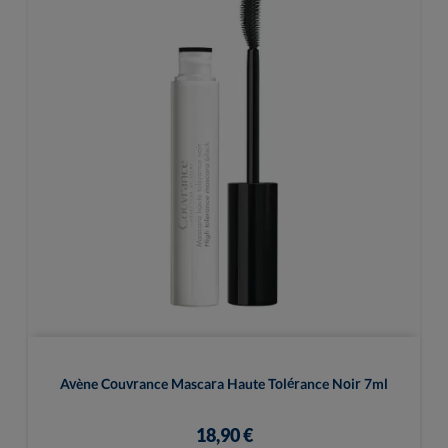
Avène Couvrance Mascara Haute Tolérance Noir 7ml
18,90 €