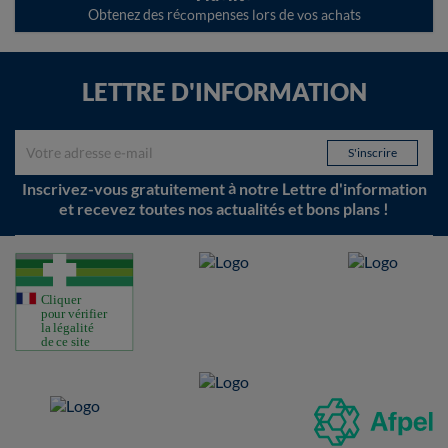
Obtenez des récompenses lors de vos achats
LETTRE D'INFORMATION
Inscrivez-vous gratuitement à notre Lettre d'information
et recevez toutes nos actualités et bons plans !