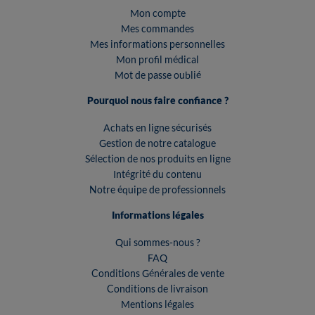
Mon compte
Mes commandes
Mes informations personnelles
Mon profil médical
Mot de passe oublié
Pourquoi nous faire confiance ?
Achats en ligne sécurisés
Gestion de notre catalogue
Sélection de nos produits en ligne
Intégrité du contenu
Notre équipe de professionnels
Informations légales
Qui sommes-nous ?
FAQ
Conditions Générales de vente
Conditions de livraison
Mentions légales