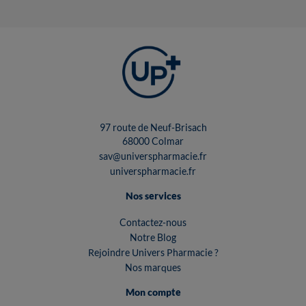
97 route de Neuf-Brisach
68000 Colmar
sav@universpharmacie.fr
universpharmacie.fr
Nos services
Contactez-nous
Notre Blog
Rejoindre Univers Pharmacie ?
Nos marques
Mon compte