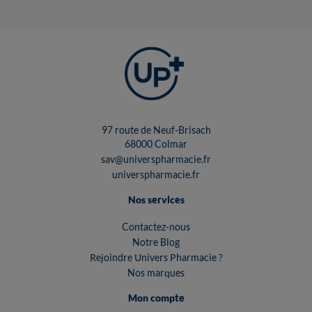
97 route de Neuf-Brisach
68000 Colmar
sav@universpharmacie.fr
universpharmacie.fr
Nos services
Contactez-nous
Notre Blog
Rejoindre Univers Pharmacie ?
Nos marques
Mon compte