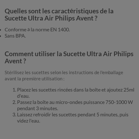
Quelles sont les caractéristiques de la
Sucette Ultra Air Philips Avent ?
Conforme à la norme EN 1400.
Sans BPA.
Comment utiliser la Sucette Ultra Air Philips
Avent ?
Stérilisez les sucettes selon les instructions de l'emballage
avant la première utilisation :
Placez les sucettes rincées dans la boîte et ajoutez 25ml
d'eau.
Passez la boîte au micro-ondes puissance 750-1000 W
pendant 3 minutes.
Laissez refroidir les sucettes pendant 5 minutes, puis
videz l'eau.