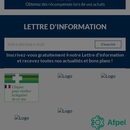
Obtenez des récompenses lors de vos achats
LETTRE D'INFORMATION
Inscrivez-vous gratuitement à notre Lettre d'information
et recevez toutes nos actualités et bons plans !