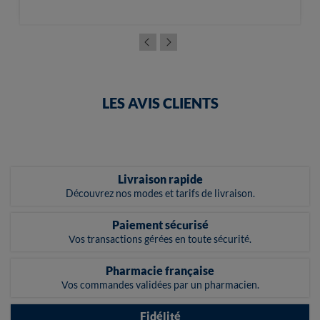
LES AVIS CLIENTS
Livraison rapide
Découvrez nos modes et tarifs de livraison.
Paiement sécurisé
Vos transactions gérées en toute sécurité.
Pharmacie française
Vos commandes validées par un pharmacien.
Fidélité