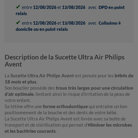
✔
entre
12/08/2026
et
13/08/2026
avec
DPD en point
relais
✔
entre
12/08/2026
et
13/08/2026
avec
Colissimo à
domicile ou en point relais
Description de la Sucette Ultra Air Philips
Avent
La
Sucette Ultra Air Philips Avent
est pensée pour les
bébés de
18 mois et plus
.
Son bouclier possède des
trous très larges pour une circulation
d'air optimale
, limitant ainsi le risque d'irritation de la peau de
votre enfant.
Sa tétine offre une
forme orthodontique
qui entraîne un bon
positionnement de la bouche et des dents de votre bébé.
La Sucette Ultra Air Philips Avent est livrée avec sa boîte de
transport et de stérilisation qui permet d'
éliminer les microbes
et les bactéries courants
.