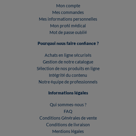
Mon compte
Mes commandes
Mes informations personnelles
Mon profil médical
Mot de passe oublié
Pourquoi nous faire confiance ?
Achats en ligne sécurisés
Gestion de notre catalogue
Sélection de nos produits en ligne
Intégrité du contenu
Notre équipe de professionnels
Informations légales
Qui sommes-nous ?
FAQ
Conditions Générales de vente
Conditions de livraison
Mentions légales