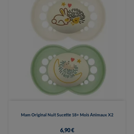
Mam Original Nuit Sucette 18+ Mois Animaux X2
6,90 €