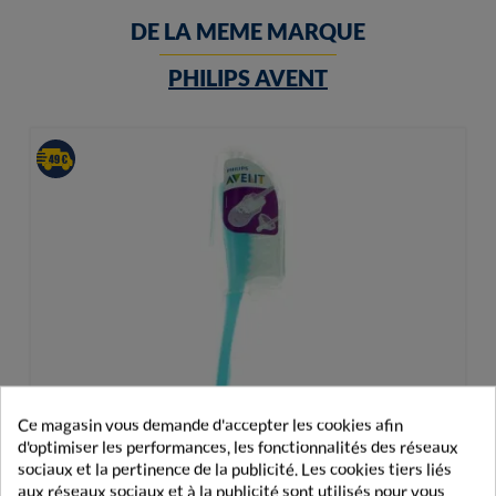
DE LA MEME MARQUE
PHILIPS AVENT
Ce magasin vous demande d'accepter les cookies afin
d'optimiser les performances, les fonctionnalités des réseaux
sociaux et la pertinence de la publicité. Les cookies tiers liés
aux réseaux sociaux et à la publicité sont utilisés pour vous