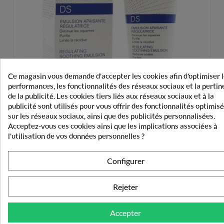
Ce magasin vous demande d'accepter les cookies afin d'optimiser 
performances, les fonctionnalités des réseaux sociaux et la perti
de la publicité. Les cookies tiers liés aux réseaux sociaux et à la
publicité sont utilisés pour vous offrir des fonctionnalités optimis
sur les réseaux sociaux, ainsi que des publicités personnalisées.
Acceptez-vous ces cookies ainsi que les implications associées à
l'utilisation de vos données personnelles ?
Uriage DS Emulsion Apaisante Régulatrice 40ml
Configurer
13,09 €
Rejeter
Accepter