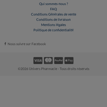
Qui sommes-nous ?
FAQ
Conditions Générales de vente
Conditions de livraison
Mentions légales
Politique de confidentialité
Nous suivre sur Facebook
©2026 Univers Pharmacie - Tous droits réservés