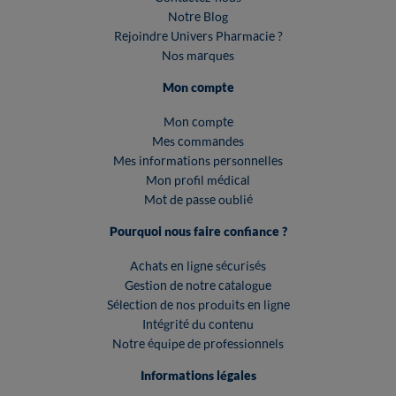
Notre Blog
Rejoindre Univers Pharmacie ?
Nos marques
Mon compte
Mon compte
Mes commandes
Mes informations personnelles
Mon profil médical
Mot de passe oublié
Pourquoi nous faire confiance ?
Achats en ligne sécurisés
Gestion de notre catalogue
Sélection de nos produits en ligne
Intégrité du contenu
Notre équipe de professionnels
Informations légales