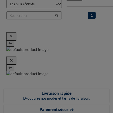
1
Livraison rapide
Découvrez nos modes et tarifs de livraison.
Paiement sécurisé