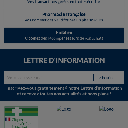
Vos transactions gérées en toute sécurité.
Pharmacie française
Vos commandes validées par un pharmacien.
Fidélité
Obtenez des récompenses lors de vos achats
LETTRE D'INFORMATION
Inscrivez-vous gratuitement à notre Lettre d'information
et recevez toutes nos actualités et bons plans !