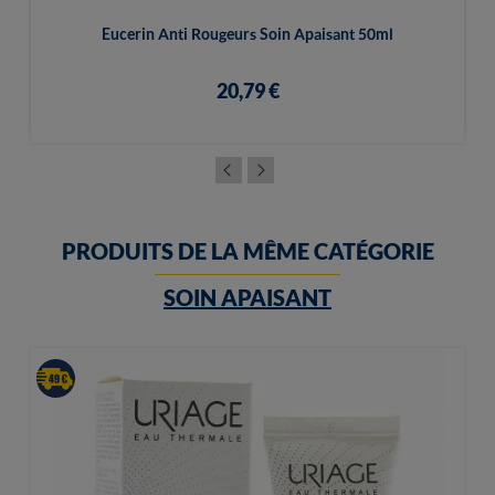
Eucerin Anti Rougeurs Soin Apaisant 50ml
20,79 €
PRODUITS DE LA MÊME CATÉGORIE
SOIN APAISANT