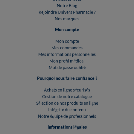
Notre Blog
Rejoindre Univers Pharmacie ?
Nos marques
Mon compte
Mon compte
Mes commandes
Mes informations personnelles
Mon profil médical
Mot de passe oublié
Pourquoi nous faire confiance ?
Achats en ligne sécurisés
Gestion de notre catalogue
Sélection de nos produits en ligne
Intégrité du contenu
Notre équipe de professionnels
Informations légales