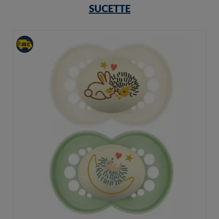
SUCETTE