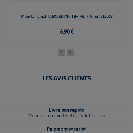
Mam Original Nuit Sucette 18+ Mois Animaux X2
6,90 €
LES AVIS CLIENTS
Livraison rapide
Découvrez nos modes et tarifs de livraison.
Paiement sécurisé