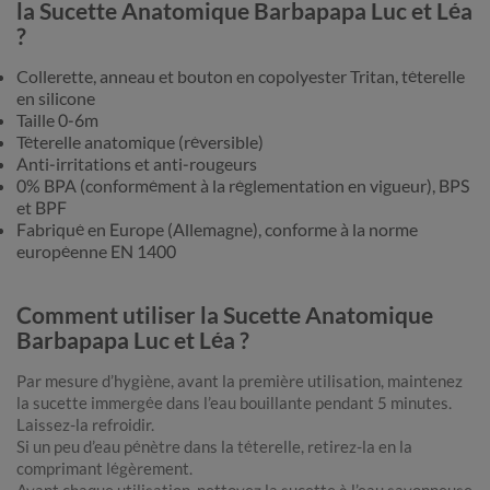
la Sucette Anatomique Barbapapa Luc et Léa
?
Collerette, anneau et bouton en copolyester Tritan, téterelle
en silicone
Taille 0-6m
Téterelle anatomique (réversible)
Anti-irritations et anti-rougeurs
0% BPA (conformément à la réglementation en vigueur), BPS
et BPF
Fabriqué en Europe (Allemagne), conforme à la norme
européenne EN 1400
Comment utiliser la Sucette Anatomique
Barbapapa Luc et Léa ?
Par mesure d’hygiène, avant la première utilisation, maintenez
la sucette immergée dans l’eau bouillante pendant 5 minutes.
Laissez-la refroidir.
Si un peu d’eau pénètre dans la téterelle, retirez-la en la
comprimant légèrement.