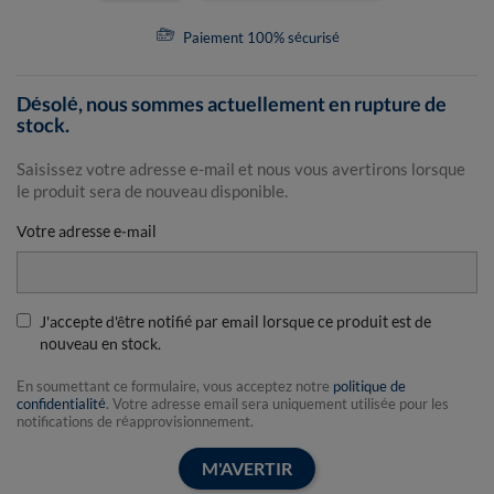
Paiement 100% sécurisé
Désolé, nous sommes actuellement en rupture de
stock.
Saisissez votre adresse e-mail et nous vous avertirons lorsque
le produit sera de nouveau disponible.
Votre adresse e-mail
J'accepte d'être notifié par email lorsque ce produit est de
nouveau en stock.
En soumettant ce formulaire, vous acceptez notre
politique de
confidentialité
. Votre adresse email sera uniquement utilisée pour les
notifications de réapprovisionnement.
M'AVERTIR