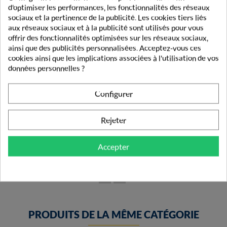
d'optimiser les performances, les fonctionnalités des réseaux
sociaux et la pertinence de la publicité. Les cookies tiers liés
aux réseaux sociaux et à la publicité sont utilisés pour vous
offrir des fonctionnalités optimisées sur les réseaux sociaux,
ainsi que des publicités personnalisées. Acceptez-vous ces
cookies ainsi que les implications associées à l'utilisation de vos
données personnelles ?
Configurer
Luc Et Léa Goupillon 2 En 1 Biberon Et Tétine
Rejeter
5,90 €
Accepter
PRODUITS DE LA MÊME CATÉGORIE