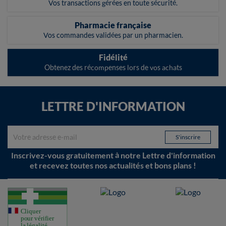
Vos transactions gérées en toute sécurité.
Pharmacie française
Vos commandes validées par un pharmacien.
Fidélité
Obtenez des récompenses lors de vos achats
LETTRE D'INFORMATION
Inscrivez-vous gratuitement à notre Lettre d'information
et recevez toutes nos actualités et bons plans !