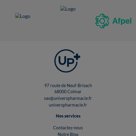
97 route de Neuf-Brisach
68000 Colmar
sav@universpharmacie.fr
universpharmacie.fr
Nos services
Contactez-nous
Notre Blog