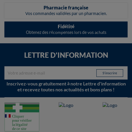
Pharmacie française
Vos commandes validées par un pharmacien.
Fidélité
Obtenez des récompenses lors de vos achats
LETTRE D'INFORMATION
Inscrivez-vous gratuitement à notre Lettre d'information
et recevez toutes nos actualités et bons plans !