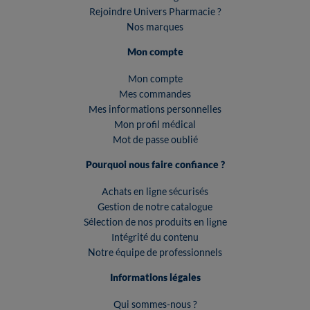
Rejoindre Univers Pharmacie ?
Nos marques
Mon compte
Mon compte
Mes commandes
Mes informations personnelles
Mon profil médical
Mot de passe oublié
Pourquoi nous faire confiance ?
Achats en ligne sécurisés
Gestion de notre catalogue
Sélection de nos produits en ligne
Intégrité du contenu
Notre équipe de professionnels
Informations légales
Qui sommes-nous ?