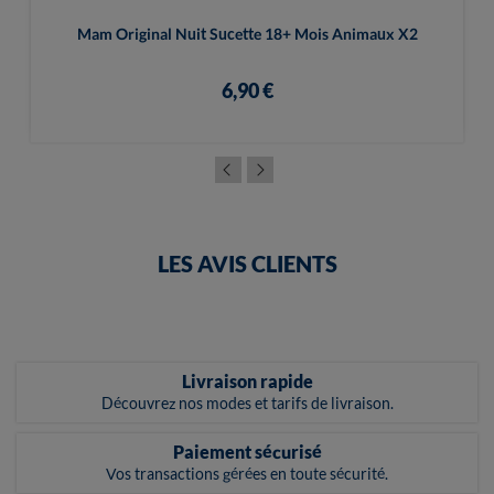
Mam Original Nuit Sucette 18+ Mois Animaux X2
6,90 €
LES AVIS CLIENTS
Livraison rapide
Découvrez nos modes et tarifs de livraison.
Paiement sécurisé
Vos transactions gérées en toute sécurité.