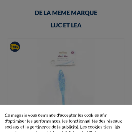
DE LA MEME MARQUE
LUC ET LEA
Ce magasin vous demande d'accepter les cookies afin
d'optimiser les performances, les fonctionnalités des réseaux
sociaux et la pertinence de la publicité. Les cookies tiers liés