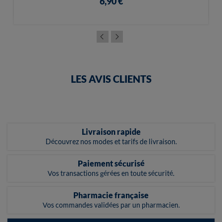
6,90 €
LES AVIS CLIENTS
Livraison rapide
Découvrez nos modes et tarifs de livraison.
Paiement sécurisé
Vos transactions gérées en toute sécurité.
Pharmacie française
Vos commandes validées par un pharmacien.