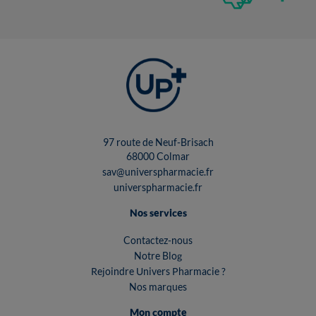
97 route de Neuf-Brisach
68000 Colmar
sav@universpharmacie.fr
universpharmacie.fr
Nos services
Contactez-nous
Notre Blog
Rejoindre Univers Pharmacie ?
Nos marques
Mon compte