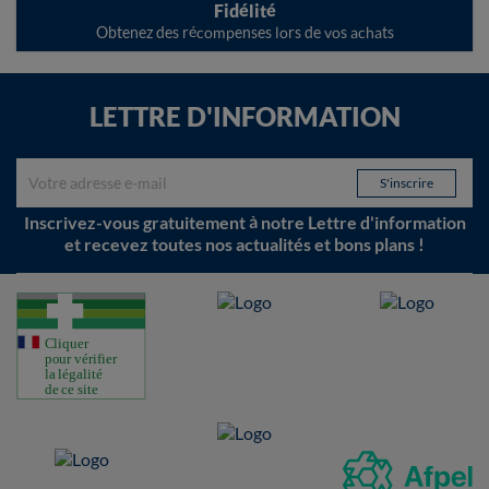
Fidélité
Obtenez des récompenses lors de vos achats
LETTRE D'INFORMATION
Inscrivez-vous gratuitement à notre Lettre d'information
et recevez toutes nos actualités et bons plans !