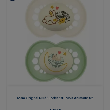
Mam Original Nuit Sucette 18+ Mois Animaux X2