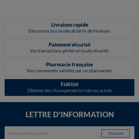
Livraison rapide
Découvrez nos modes et tarifs de livraison.
Paiement sécurisé
Vos transactions gérées en toute sécurité.
Pharmacie française
Vos commandes validées par un pharmacien.
Fidélité
Obtenez des récompenses lors de vos achats
LETTRE D'INFORMATION