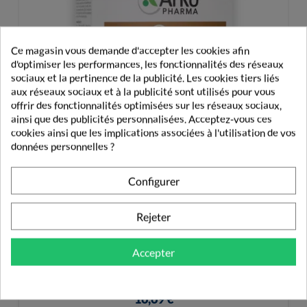
Ce magasin vous demande d'accepter les cookies afin
d'optimiser les performances, les fonctionnalités des réseaux
sociaux et la pertinence de la publicité. Les cookies tiers liés
aux réseaux sociaux et à la publicité sont utilisés pour vous
offrir des fonctionnalités optimisées sur les réseaux sociaux,
ainsi que des publicités personnalisées. Acceptez-vous ces
cookies ainsi que les implications associées à l'utilisation de vos
données personnelles ?
Configurer
Rejeter
Accepter
Arkopharma Arkoroyal Gelée Royale 2500mg 20
Ampoules
16,69 €