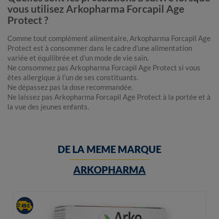
vous utilisez Arkopharma Forcapil Age
Protect ?
Comme tout complément alimentaire, Arkopharma Forcapil Age
Protect est à consommer dans le cadre d’une alimentation
variée et équilibrée et d’un mode de vie sain.
Ne consommez pas Arkopharma Forcapil Age Protect si vous
êtes allergique à l’un de ses constituants.
Ne dépassez pas la dose recommandée.
Ne laissez pas Arkopharma Forcapil Age Protect à la portée et à
la vue des jeunes enfants.
DE LA MEME MARQUE
ARKOPHARMA