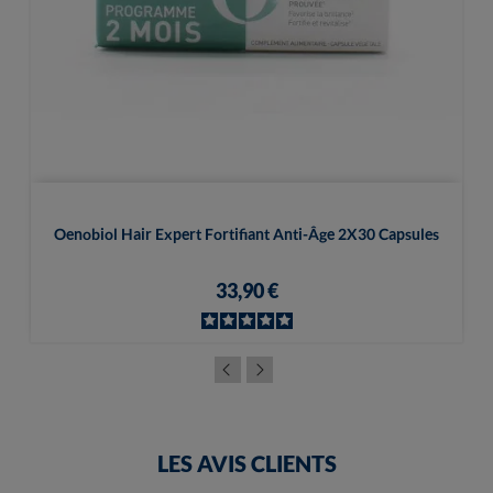
Oenobiol Hair Expert Fortifiant Anti-Âge 2X30 Capsules
33,90 €
LES AVIS CLIENTS