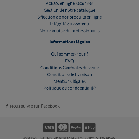
Achats en ligne sécurisés
Gestion de notre catalogue
Sélection de nos produits en ligne
Intégrité du contenu
Notre équipe de professionnels
Informations légales
Qui sommes-nous ?
FAQ
Conditions Générales de vente
Conditions de livraison
Mentions légales
Politique de confidentialité
Nous suivre sur Facebook
©2026 Univers Pharmacie - Tous droits réservés