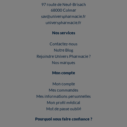
97 route de Neuf-Brisach
68000 Colmar
sav@universpharmacie.fr
universpharmacie.fr
Nos services
Contactez-nous
Notre Blog
Rejoindre Univers Pharmacie ?
Nos marques
Mon compte
Mon compte
Mes commandes
Mes informations personnelles
Mon profil médical
Mot de passe oublié
Pourquoi nous faire confiance ?