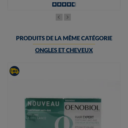
PRODUITS DE LA MÊME CATÉGORIE
ONGLES ET CHEVEUX