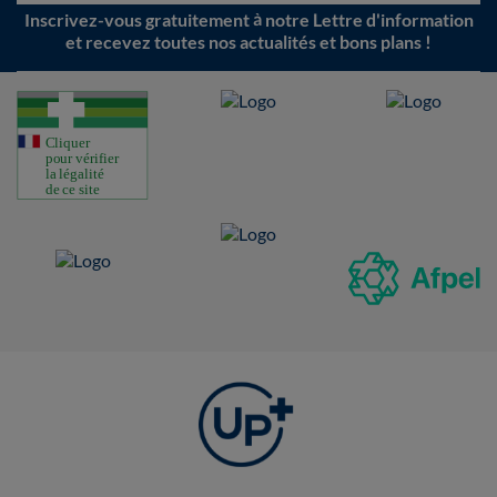
Inscrivez-vous gratuitement à notre Lettre d'information
et recevez toutes nos actualités et bons plans !