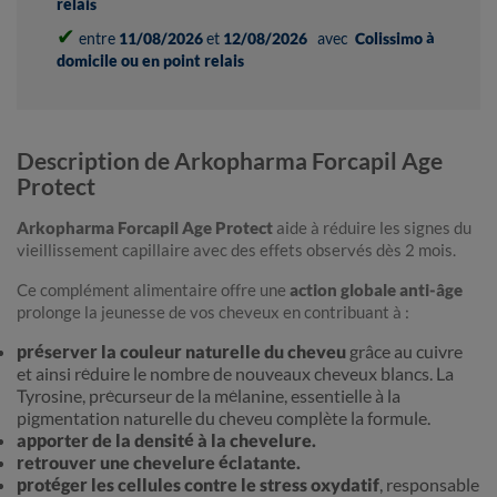
relais
✔
entre
11/08/2026
et
12/08/2026
avec
Colissimo à
domicile ou en point relais
Description de Arkopharma Forcapil Age
Protect
Arkopharma Forcapil Age Protect
aide à réduire les signes du
vieillissement capillaire avec des effets observés dès 2 mois.
Ce complément alimentaire offre une
action globale anti-âge
prolonge la jeunesse de vos cheveux en contribuant à :
préserver la couleur naturelle du cheveu
grâce au cuivre
et ainsi réduire le nombre de nouveaux cheveux blancs. La
Tyrosine, précurseur de la mélanine, essentielle à la
pigmentation naturelle du cheveu complète la formule.
apporter de la densité à la chevelure.
retrouver une chevelure éclatante.
protéger les cellules contre le stress oxydatif
, responsable