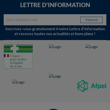
LETTRE D'INFORMATION
Inscrivez-vous gratuitement à notre Lettre d'information
et recevez toutes nos actualités et bons plans !