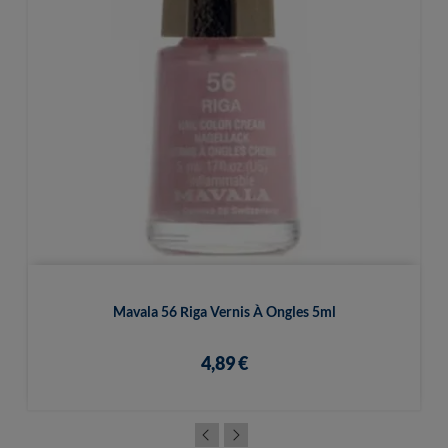
Mavala 56 Riga Vernis À Ongles 5ml
4,89 €