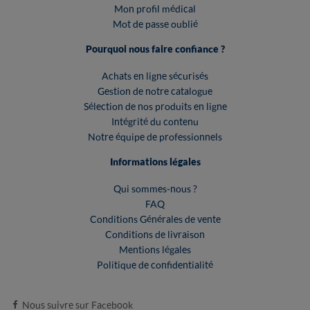
Mon profil médical
Mot de passe oublié
Pourquoi nous faire confiance ?
Achats en ligne sécurisés
Gestion de notre catalogue
Sélection de nos produits en ligne
Intégrité du contenu
Notre équipe de professionnels
Informations légales
Qui sommes-nous ?
FAQ
Conditions Générales de vente
Conditions de livraison
Mentions légales
Politique de confidentialité
Nous suivre sur Facebook