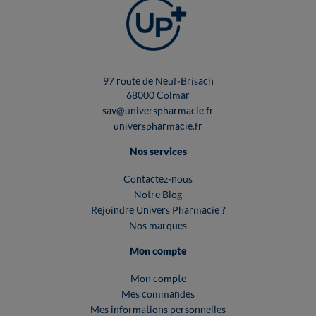
97 route de Neuf-Brisach
68000 Colmar
sav@universpharmacie.fr
universpharmacie.fr
Nos services
Contactez-nous
Notre Blog
Rejoindre Univers Pharmacie ?
Nos marques
Mon compte
Mon compte
Mes commandes
Mes informations personnelles