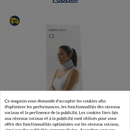
Ce magasin vous demande d'accepter les cookies afin
d'optimiser les performances, les fonctionnalités des réseaux
sociaux et la pertinence de la publicité. Les cookies tiers liés
aux réseaux sociaux et à la publicité sont utilisés pour vous
offrir des fonctionnalités optimisées sur les réseaux sociaux,
ainsi que des publicités personnalisées. Acceptez-vous ces