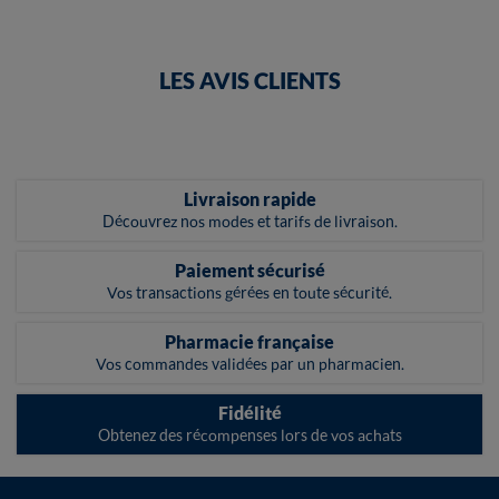
LES AVIS CLIENTS
Livraison rapide
Découvrez nos modes et tarifs de livraison.
Paiement sécurisé
Vos transactions gérées en toute sécurité.
Pharmacie française
Vos commandes validées par un pharmacien.
Fidélité
Obtenez des récompenses lors de vos achats