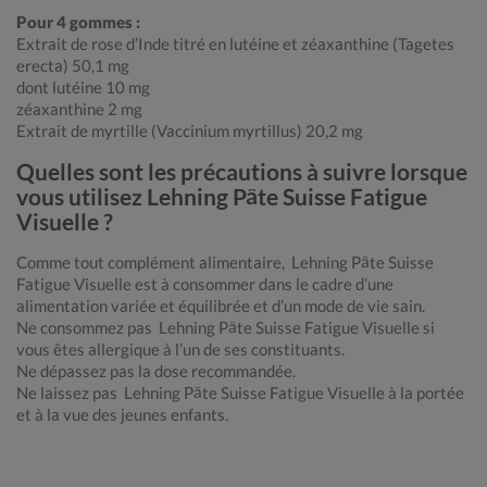
Pour 4 gommes :
Extrait de rose d’Inde titré en lutéine et zéaxanthine (Tagetes
erecta) 50,1 mg
dont lutéine 10 mg
zéaxanthine 2 mg
Extrait de myrtille (Vaccinium myrtillus) 20,2 mg
Quelles sont les précautions à suivre lorsque
vous utilisez Lehning Pâte Suisse Fatigue
Visuelle ?
Comme tout complément alimentaire, Lehning Pâte Suisse
Fatigue Visuelle est à consommer dans le cadre d’une
alimentation variée et équilibrée et d’un mode de vie sain.
Ne consommez pas Lehning Pâte Suisse Fatigue Visuelle si
vous êtes allergique à l’un de ses constituants.
Ne dépassez pas la dose recommandée.
Ne laissez pas Lehning Pâte Suisse Fatigue Visuelle à la portée
et à la vue des jeunes enfants.