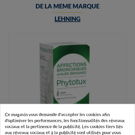
DE LA MEME MARQUE
LEHNING
Ce magasin vous demande d'accepter les cookies afin
d'optimiser les performances, les fonctionnalités des réseaux
sociaux et la pertinence de la publicité. Les cookies tiers liés
aux réseaux sociaux et à la publicité sont utilisés pour vous