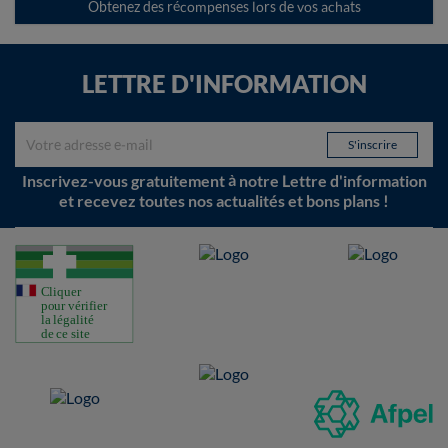
Obtenez des récompenses lors de vos achats
LETTRE D'INFORMATION
Inscrivez-vous gratuitement à notre Lettre d'information
et recevez toutes nos actualités et bons plans !