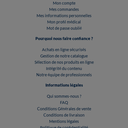
Mon compte
Mes commandes
Mes informations personnelles
Mon profil médical
Mot de passe oublié
Pourquoi nous faire confiance ?
Achats en ligne sécurisés
Gestion de notre catalogue
Sélection de nos produits en ligne
Intégrité du contenu
Notre équipe de professionnels
Informations légales
Qui sommes-nous ?
FAQ
Conditions Générales de vente
Conditions de livraison
Mentions légales
Politique de confidentialité