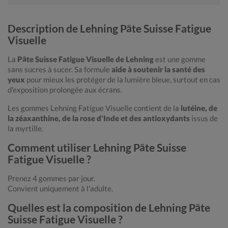
Description de Lehning Pâte Suisse Fatigue
Visuelle
La
Pâte Suisse Fatigue Visuelle de Lehning
est une gomme
sans sucres à sucer. Sa formule
aide à soutenir la santé des
yeux
pour mieux les protéger de la lumière bleue, surtout en cas
d'exposition prolongée aux écrans.
Les gommes Lehning Fatigue Visuelle contient de la
lutéine, de
la zéaxanthine, de la rose d'Inde et des antioxydants
issus de
la myrtille.
Comment utiliser Lehning Pâte Suisse
Fatigue Visuelle ?
Prenez 4 gommes par jour.
Convient uniquement à l'adulte.
Quelles est la composition de Lehning Pâte
Suisse Fatigue Visuelle ?