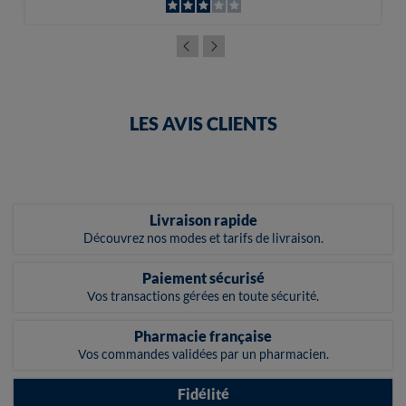
LES AVIS CLIENTS
Livraison rapide
Découvrez nos modes et tarifs de livraison.
Paiement sécurisé
Vos transactions gérées en toute sécurité.
Pharmacie française
Vos commandes validées par un pharmacien.
Fidélité