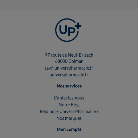
97 route de Neuf-Brisach
68000 Colmar
sav@universpharmacie.fr
universpharmacie.fr
Nos services
Contactez-nous
Notre Blog
Rejoindre Univers Pharmacie ?
Nos marques
Mon compte