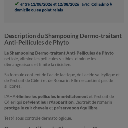
✔
entre
11/08/2026
et
12/08/2026
avec
Colissimo à
domicile ou en point relais
Description du Shampooing Dermo-traitant
Anti-Pellicules de Phyto
Le Shampooing Dermo-traitant Anti-Pellicules de Phyto
nettoie, élimine les pellicules visibles, diminue les
démangeaisons et limite la récidive.
Sa formule contient de l'acide lactique, de l'acide salicylique et
de l'extrait de Céleri et de Romarin. Elle ne contient pas de
silicones.
L'AHA
élimine les pellicules immédiatement
et l'extrait de
Céleri qui
prévient leur réapparition
. L'extrait de romarin
protège le cuir chevelu
et
préserve son équilibre
.
Testé sous contrôle dermatologique.