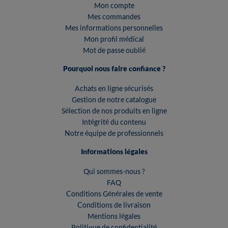
Mon compte
Mes commandes
Mes informations personnelles
Mon profil médical
Mot de passe oublié
Pourquoi nous faire confiance ?
Achats en ligne sécurisés
Gestion de notre catalogue
Sélection de nos produits en ligne
Intégrité du contenu
Notre équipe de professionnels
Informations légales
Qui sommes-nous ?
FAQ
Conditions Générales de vente
Conditions de livraison
Mentions légales
Politique de confidentialité