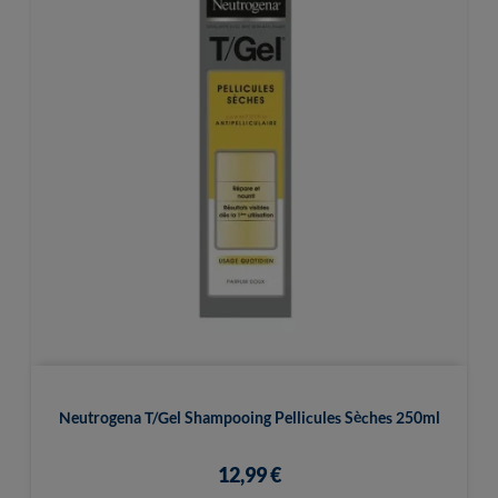
Neutrogena T/Gel Shampooing Pellicules Sèches 250ml
12,99 €