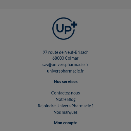
97 route de Neuf-Brisach
68000 Colmar
sav@universpharmacie.fr
universpharmacie.fr
Nos services
Contactez-nous
Notre Blog
Rejoindre Univers Pharmacie ?
Nos marques
Mon compte