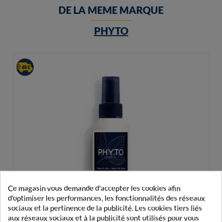
DE LA MEME MARQUE
PHYTO
Ce magasin vous demande d'accepter les cookies afin
d'optimiser les performances, les fonctionnalités des réseaux
sociaux et la pertinence de la publicité. Les cookies tiers liés
aux réseaux sociaux et à la publicité sont utilisés pour vous