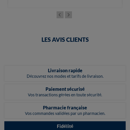
LES AVIS CLIENTS
Livraison rapide
Découvrez nos modes et tarifs de livraison.
Paiement sécurisé
Vos transactions gérées en toute sécurité.
Pharmacie française
Vos commandes validées par un pharmacien.
Fidélité