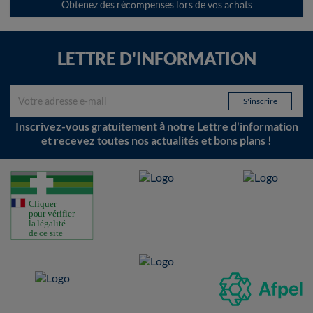
Obtenez des récompenses lors de vos achats
LETTRE D'INFORMATION
Inscrivez-vous gratuitement à notre Lettre d'information
et recevez toutes nos actualités et bons plans !