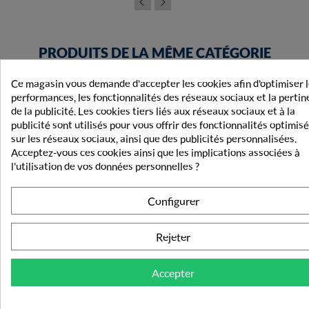
PRODUITS DE LA MÊME CATÉGORIE
PEAU, BRONZAGE
Ce magasin vous demande d'accepter les cookies afin d'optimiser 
performances, les fonctionnalités des réseaux sociaux et la perti
de la publicité. Les cookies tiers liés aux réseaux sociaux et à la
publicité sont utilisés pour vous offrir des fonctionnalités optimis
sur les réseaux sociaux, ainsi que des publicités personnalisées.
Acceptez-vous ces cookies ainsi que les implications associées à
l'utilisation de vos données personnelles ?
Configurer
Rejeter
Accepter