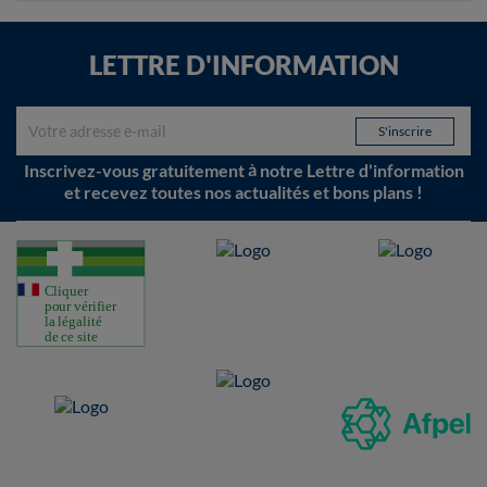
LETTRE D'INFORMATION
Inscrivez-vous gratuitement à notre Lettre d'information
et recevez toutes nos actualités et bons plans !