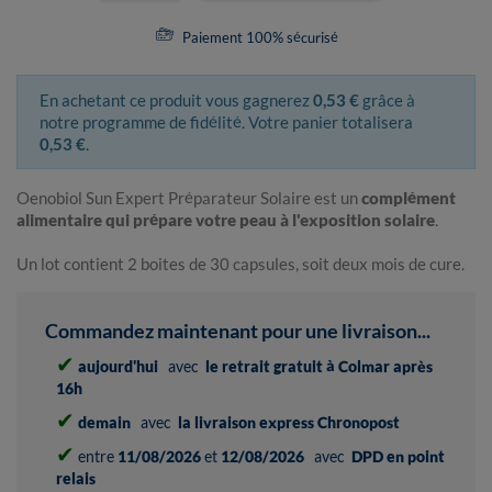
Paiement 100% sécurisé
En achetant ce produit vous gagnerez
0,53 €
grâce à
notre programme de fidélité. Votre panier totalisera
0,53 €
.
Oenobiol Sun Expert Préparateur Solaire est un
complément
alimentaire qui prépare votre peau à l'exposition solaire
.
Un lot contient 2 boites de 30 capsules, soit deux mois de cure.
Commandez maintenant pour une livraison...
✔
aujourd'hui
avec
le retrait gratuit à Colmar après
16h
✔
demain
avec
la livraison express Chronopost
✔
entre
11/08/2026
et
12/08/2026
avec
DPD en point
relais