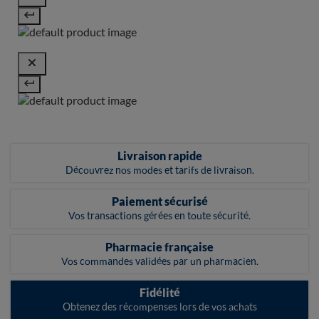
Livraison rapide
Découvrez nos modes et tarifs de livraison.
Paiement sécurisé
Vos transactions gérées en toute sécurité.
Pharmacie française
Vos commandes validées par un pharmacien.
Fidélité
Obtenez des récompenses lors de vos achats