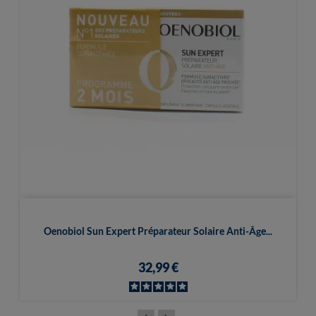
Oenobiol Sun Expert Préparateur Solaire Anti-Âge...
32,99 €