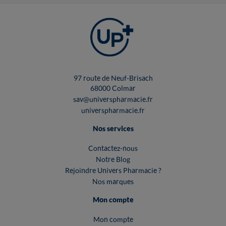
97 route de Neuf-Brisach
68000 Colmar
sav@universpharmacie.fr
universpharmacie.fr
Nos services
Contactez-nous
Notre Blog
Rejoindre Univers Pharmacie ?
Nos marques
Mon compte
Mon compte