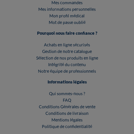
Mes commandes
Mes informations personnelles
Mon profil médical
Mot de passe oublié
Pourquoi nous faire confiance ?
Achats en ligne sécurisés
Gestion de notre catalogue
Sélection de nos produits en ligne
Intégrité du contenu
Notre équipe de professionnels
Informations légales
Qui sommes-nous ?
FAQ
Conditions Générales de vente
Conditions de livraison
Mentions légales
Politique de confidentialité