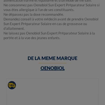
alimentation variée et équilibrée et d’un mode de vie sain.
Ne consommez pas Oenobiol Sun Expert Préparateur Solaire si
vous êtes allergique à l’un de ses constituants.
Ne dépassez pas la dose recommandée.
Demandez conseil à votre médecin avant de prendre Oenobiol
Sun Expert Préparateur Solaire en cas de grossesse ou
d'allaitement.
Ne laissez pas Oenobiol Sun Expert Préparateur Solaire à la
portée et à la vue des jeunes enfants.
DE LA MEME MARQUE
OENOBIOL