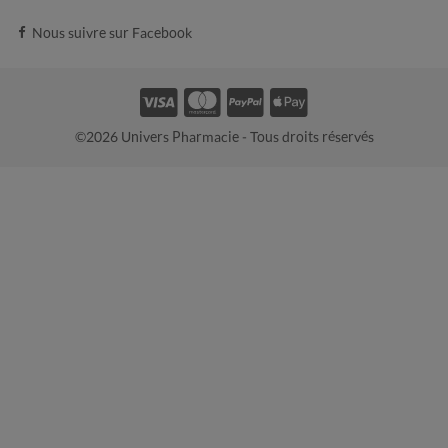
Nous suivre sur Facebook
©2026 Univers Pharmacie - Tous droits réservés