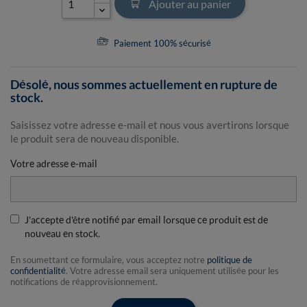
Ajouter au panier
Paiement 100% sécurisé
Désolé, nous sommes actuellement en rupture de
stock.
Saisissez votre adresse e-mail et nous vous avertirons lorsque
le produit sera de nouveau disponible.
Votre adresse e-mail
J'accepte d'être notifié par email lorsque ce produit est de
nouveau en stock.
En soumettant ce formulaire, vous acceptez notre
politique de
confidentialité
. Votre adresse email sera uniquement utilisée pour les
notifications de réapprovisionnement.