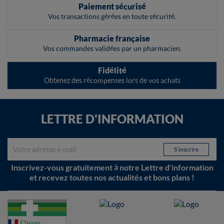
Paiement sécurisé
Vos transactions gérées en toute sécurité.
Pharmacie française
Vos commandes validées par un pharmacien.
Fidélité
Obtenez des récompenses lors de vos achats
LETTRE D'INFORMATION
Inscrivez-vous gratuitement à notre Lettre d'information
et recevez toutes nos actualités et bons plans !