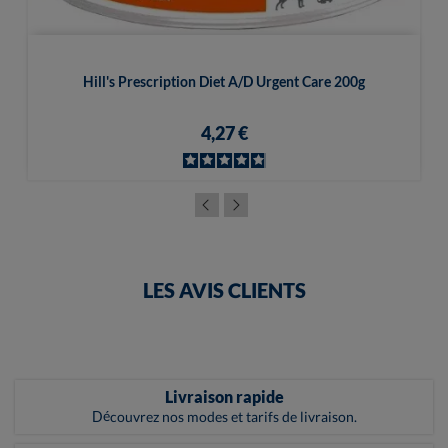
Hill's Prescription Diet A/d Urgent Care 200g
4,27 €
LES AVIS CLIENTS
Livraison rapide
Découvrez nos modes et tarifs de livraison.