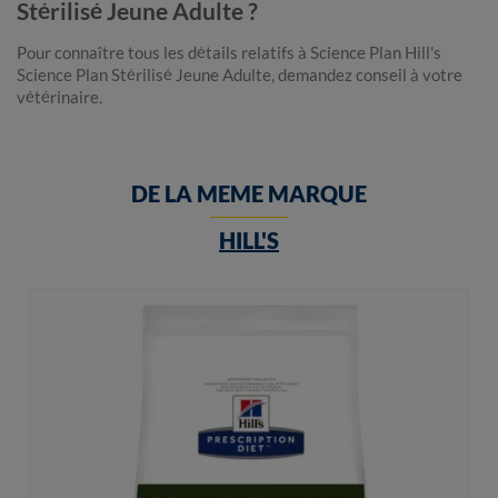
Stérilisé Jeune Adulte ?
Pour connaître tous les détails relatifs à Science Plan Hill's
Science Plan Stérilisé Jeune Adulte, demandez conseil à votre
vétérinaire.
DE LA MEME MARQUE
HILL'S