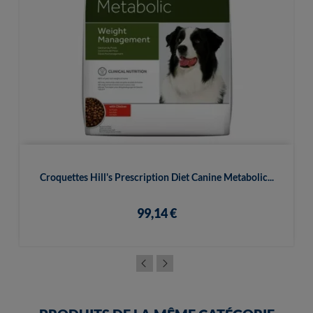
Croquettes Hill's Prescription Diet Canine Metabolic...
99,14 €