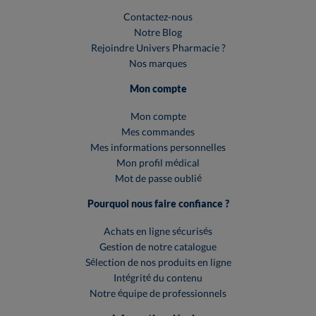
Contactez-nous
Notre Blog
Rejoindre Univers Pharmacie ?
Nos marques
Mon compte
Mon compte
Mes commandes
Mes informations personnelles
Mon profil médical
Mot de passe oublié
Pourquoi nous faire confiance ?
Achats en ligne sécurisés
Gestion de notre catalogue
Sélection de nos produits en ligne
Intégrité du contenu
Notre équipe de professionnels