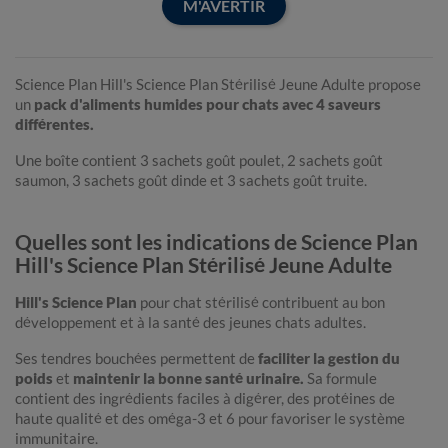
M'AVERTIR
Science Plan Hill's Science Plan Stérilisé Jeune Adulte propose
un
pack d'aliments humides pour chats avec 4 saveurs
différentes.
Une boîte contient 3 sachets goût poulet, 2 sachets goût
saumon, 3 sachets goût dinde et 3 sachets goût truite.
Quelles sont les indications de Science Plan
Hill's Science Plan Stérilisé Jeune Adulte
Hill's Science Plan
pour chat stérilisé contribuent au bon
développement et à la santé des jeunes chats adultes.
Ses tendres bouchées permettent de
faciliter la gestion du
poids
et
maintenir la bonne santé urinaire.
Sa formule
contient des ingrédients faciles à digérer, des protéines de
haute qualité et des oméga-3 et 6 pour favoriser le système
immunitaire.