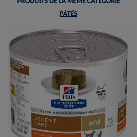
PRODUITS DE LA MÊME CATÉGORIE
PÂTÉS