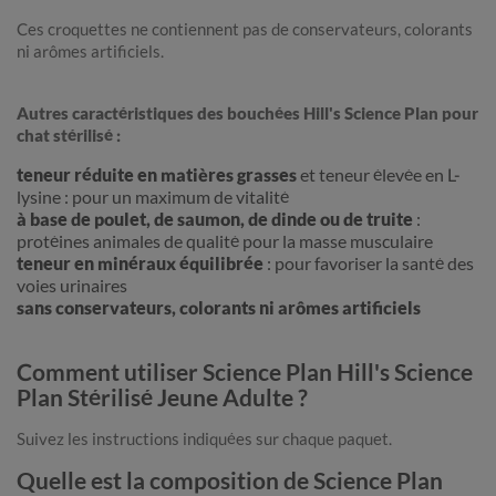
Ces croquettes ne contiennent pas de conservateurs, colorants
ni arômes artificiels.
Autres caractéristiques des bouchées Hill's Science Plan pour
chat stérilisé :
teneur réduite en matières grasses
et teneur élevée en L-
lysine : pour un maximum de vitalité
à base de poulet, de saumon, de dinde ou de truite
:
protéines animales de qualité pour la masse musculaire
teneur en minéraux équilibrée
: pour favoriser la santé des
voies urinaires
sans conservateurs, colorants ni arômes artificiels
Comment utiliser Science Plan Hill's Science
Plan Stérilisé Jeune Adulte ?
Suivez les instructions indiquées sur chaque paquet.
Quelle est la composition de Science Plan