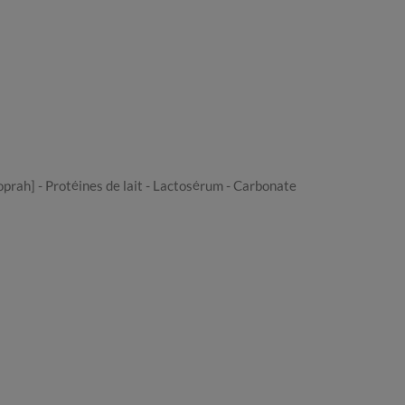
oprah] - Protéines de lait - Lactosérum - Carbonate