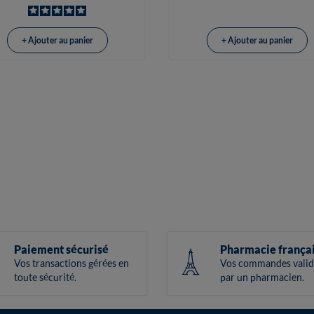
+ Ajouter au panier
+ Ajouter au panier
Paiement sécurisé
Pharmacie frança
Vos transactions gérées en
Vos commandes valid
toute sécurité.
par un pharmacien.