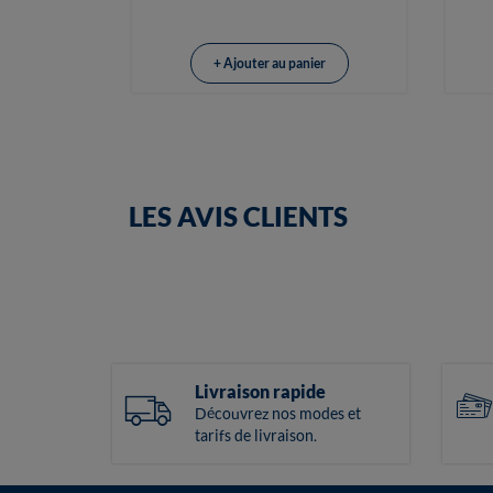
+ Ajouter au panier
LES AVIS CLIENTS
Livraison rapide
Découvrez nos modes et
tarifs de livraison.