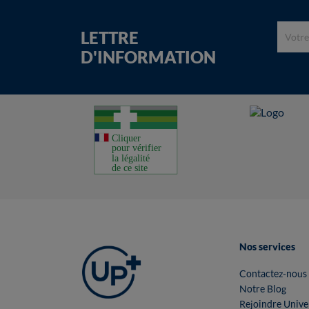
LETTRE
D'INFORMATION
Nos services
Contactez-nous
Notre Blog
Rejoindre Unive