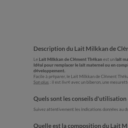
Description du Lait Milkkan de Cl
Le
Lait Milkkan de Clément Thékan
est un
lait m
Idéal pour remplacer le lait maternel ou en comp
développement.
Facile à préparer, le Lait Milkkan de Clément Thék
Son plus
: il est livré avec un biberon, une mesurett
Quels sont les conseils d'utilisati
Suivez attentivement les indications données au do
Quelle est la composition du Lait 