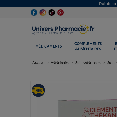
Frais de po
COMPLÉMENTS
MÉDICAMENTS
ALIMENTAIRES
E
Accueil
Vétérinaire
Soin vétérinaire
Suppl