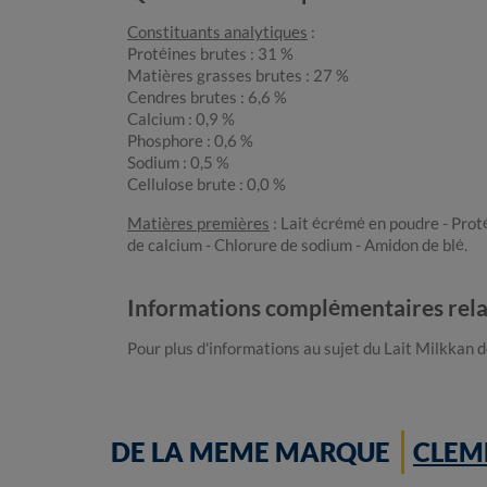
Constituants analytiques
:
Protéines brutes : 31 %
Matières grasses brutes : 27 %
Cendres brutes : 6,6 %
Calcium : 0,9 %
Phosphore : 0,6 %
Sodium : 0,5 %
Cellulose brute : 0,0 %
Matières premières
: Lait écrémé en poudre - Prot
de calcium - Chlorure de sodium - Amidon de blé.
Informations complémentaires rela
Pour plus d'informations au sujet du Lait Milkkan d
DE LA MEME MARQUE
CLEM