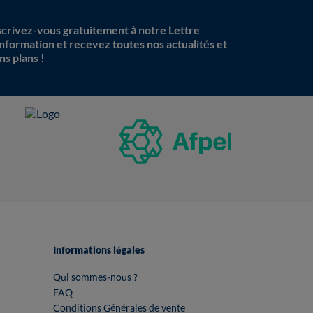
scrivez-vous gratuitement à notre Lettre
information et recevez toutes nos actualités et
ns plans !
Informations légales
Qui sommes-nous ?
FAQ
Conditions Générales de vente