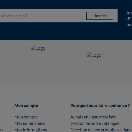
In
d'
bo
Mon compte
Pourquoi nous faire confiance ?
Mon compte
Achats en ligne sécurisés
Mes commandes
Gestion de notre catalogue
rs
Mes informations
Sélection de nos produits en ligne