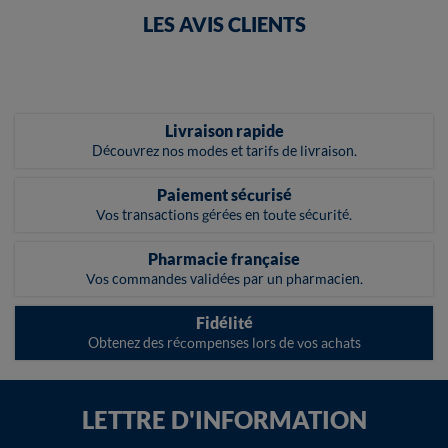
LES AVIS CLIENTS
Livraison rapide
Découvrez nos modes et tarifs de livraison.
Paiement sécurisé
Vos transactions gérées en toute sécurité.
Pharmacie française
Vos commandes validées par un pharmacien.
Fidélité
Obtenez des récompenses lors de vos achats
LETTRE D'INFORMATION