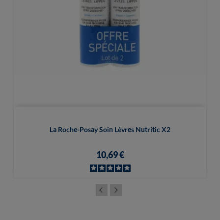
La Roche-Posay Soin Lèvres Nutritic X2
10,69 €