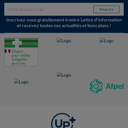
Inscrivez-vous gratuitement à notre Lettre d'information
et recevez toutes nos actualités et bons plans !