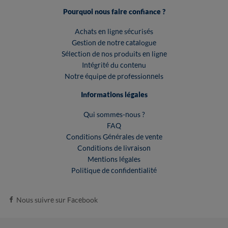
Pourquoi nous faire confiance ?
Achats en ligne sécurisés
Gestion de notre catalogue
Sélection de nos produits en ligne
Intégrité du contenu
Notre équipe de professionnels
Informations légales
Qui sommes-nous ?
FAQ
Conditions Générales de vente
Conditions de livraison
Mentions légales
Politique de confidentialité
Nous suivre sur Facebook