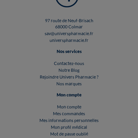
97 route de Neuf-Brisach
68000 Colmar
sav@universpharmacie.fr
universpharmacie.fr
Nos services
Contactez-nous
Notre Blog
Rejoindre Univers Pharmacie ?
Nos marques
Mon compte
Mon compte
Mes commandes
Mes informations personnelles
Mon profil médical
Mot de passe oublié