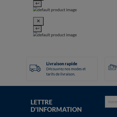
Livraison rapide
Découvrez nos modes et
tarifs de livraison.
LETTRE
D'INFORMATION