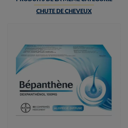
CHUTE DE CHEVEUX