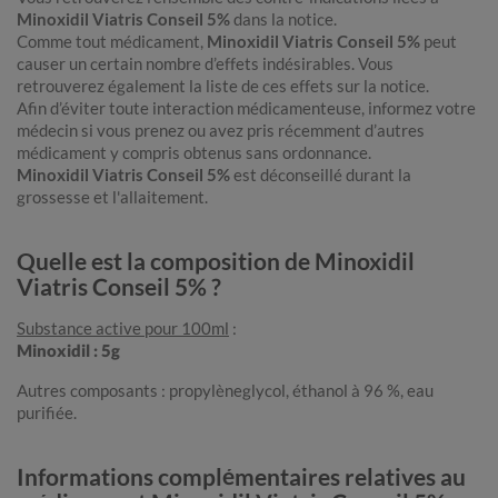
Minoxidil Viatris Conseil 5%
dans la notice.
Comme tout médicament,
Minoxidil Viatris Conseil 5%
peut
causer un certain nombre d’effets indésirables. Vous
retrouverez également la liste de ces effets sur la notice.
Afin d’éviter toute interaction médicamenteuse, informez votre
médecin si vous prenez ou avez pris récemment d’autres
médicament y compris obtenus sans ordonnance.
Minoxidil Viatris Conseil 5%
est déconseillé durant la
grossesse et l'allaitement.
Quelle est la composition de Minoxidil
Viatris Conseil 5% ?
Substance active pour 100ml
:
Minoxidil : 5g
Autres composants : propylèneglycol, éthanol à 96 %, eau
purifiée.
Informations complémentaires relatives au