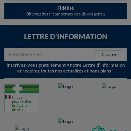
Fidélité
Obtenez des récompenses lors de vos achats
LETTRE D'INFORMATION
Inscrivez-vous gratuitement à notre Lettre d'information
et recevez toutes nos actualités et bons plans !