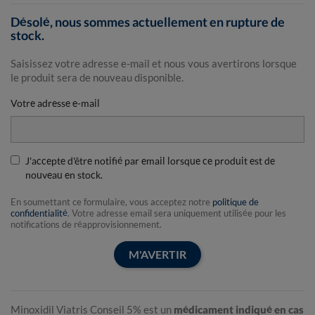
Désolé, nous sommes actuellement en rupture de
stock.
Saisissez votre adresse e-mail et nous vous avertirons lorsque
le produit sera de nouveau disponible.
Votre adresse e-mail
J'accepte d'être notifié par email lorsque ce produit est de
nouveau en stock.
En soumettant ce formulaire, vous acceptez notre
politique de
confidentialité
. Votre adresse email sera uniquement utilisée pour les
notifications de réapprovisionnement.
M'AVERTIR
Minoxidil Viatris Conseil 5% est un
médicament indiqué en cas