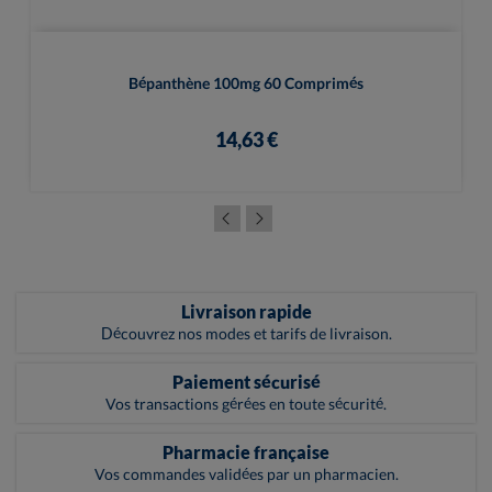
Bépanthène 100mg 60 Comprimés
14,63 €
Livraison rapide
Découvrez nos modes et tarifs de livraison.
Paiement sécurisé
Vos transactions gérées en toute sécurité.
Pharmacie française
Vos commandes validées par un pharmacien.