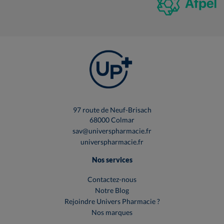
97 route de Neuf-Brisach
68000 Colmar
sav@universpharmacie.fr
universpharmacie.fr
Nos services
Contactez-nous
Notre Blog
Rejoindre Univers Pharmacie ?
Nos marques