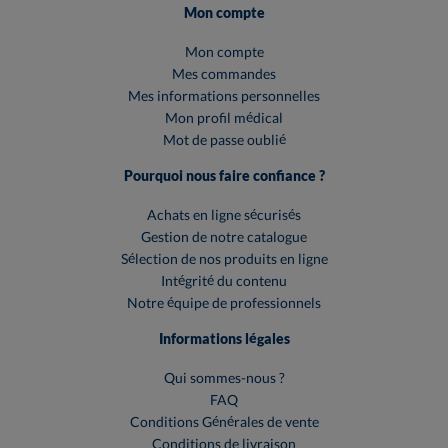
Mon compte
Mon compte
Mes commandes
Mes informations personnelles
Mon profil médical
Mot de passe oublié
Pourquoi nous faire confiance ?
Achats en ligne sécurisés
Gestion de notre catalogue
Sélection de nos produits en ligne
Intégrité du contenu
Notre équipe de professionnels
Informations légales
Qui sommes-nous ?
FAQ
Conditions Générales de vente
Conditions de livraison