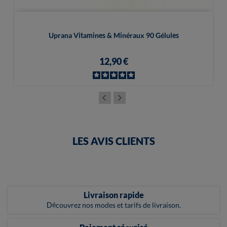
Uprana Vitamines & Minéraux 90 Gélules
12,90 €
LES AVIS CLIENTS
Livraison rapide
Découvrez nos modes et tarifs de livraison.