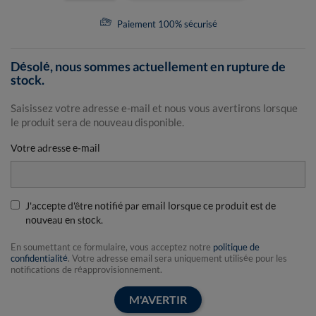
Paiement 100% sécurisé
Désolé, nous sommes actuellement en rupture de
stock.
Saisissez votre adresse e-mail et nous vous avertirons lorsque
le produit sera de nouveau disponible.
Votre adresse e-mail
J'accepte d'être notifié par email lorsque ce produit est de
nouveau en stock.
En soumettant ce formulaire, vous acceptez notre
politique de
confidentialité
. Votre adresse email sera uniquement utilisée pour les
notifications de réapprovisionnement.
M'AVERTIR