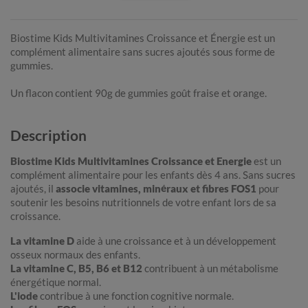
Biostime Kids Multivitamines Croissance et Énergie est un
complément alimentaire sans sucres ajoutés sous forme de
gummies.
Un flacon contient 90g de gummies goût fraise et orange.
Description
Biostime Kids Multivitamines Croissance et Energie
est un
complément alimentaire pour les enfants dès 4 ans. Sans sucres
ajoutés, il
associe vitamines, minéraux et fibres FOS1
pour
soutenir les besoins nutritionnels de votre enfant lors de sa
croissance.
La vitamine D
aide à une croissance et à un développement
osseux normaux des enfants.
La vitamine C, B5, B6 et B12
contribuent à un métabolisme
énergétique normal.
L'iode
contribue à une fonction cognitive normale.