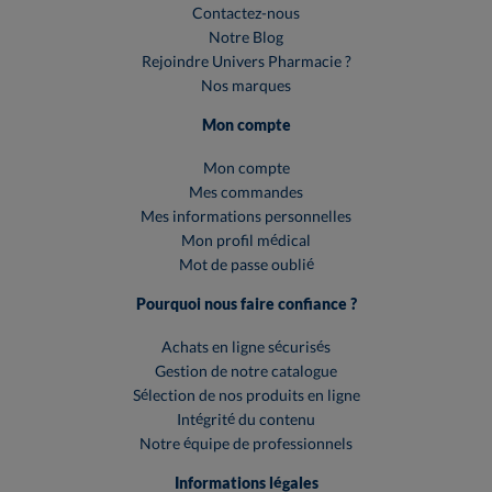
Contactez-nous
Notre Blog
Rejoindre Univers Pharmacie ?
Nos marques
Mon compte
Mon compte
Mes commandes
Mes informations personnelles
Mon profil médical
Mot de passe oublié
Pourquoi nous faire confiance ?
Achats en ligne sécurisés
Gestion de notre catalogue
Sélection de nos produits en ligne
Intégrité du contenu
Notre équipe de professionnels
Informations légales