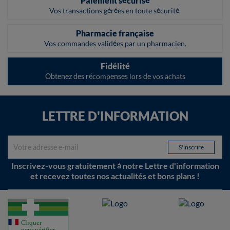
Paiement sécurisé
Vos transactions gérées en toute sécurité.
Pharmacie française
Vos commandes validées par un pharmacien.
Fidélité
Obtenez des récompenses lors de vos achats
LETTRE D'INFORMATION
Inscrivez-vous gratuitement à notre Lettre d'information
et recevez toutes nos actualités et bons plans !