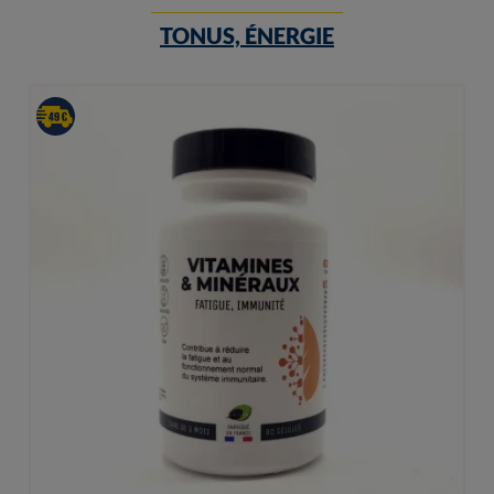
TONUS, ÉNERGIE