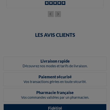
LES AVIS CLIENTS
Livraison rapide
Découvrez nos modes et tarifs de livraison.
Paiement sécurisé
Vos transactions gérées en toute sécurité.
Pharmacie française
Vos commandes validées par un pharmacien.
Fidélité