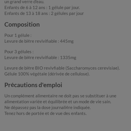
un grand verre d'eau.
Enfants de 6 à 12 ans : 1 gélule par jour.
Enfants de 13 à 18 ans : 2 gélules par jour
Composition
Pour 1 gélule :
Levure de bière revivifiable : 445mg
Pour 3 gélules :
Levure de bière revivifiable : 1335mg
Levure de bière BIO revivfiable (Saccharomyces cerevisiae).
Gélule 100% végétale (dérivée de cellulose).
Précautions d'emploi
Un complément alimentaire ne doit pas se substituer à une
alimentation variée et équilibrée et un mode de vie sain.
Ne dépassez pas la dose journalière indiquée.
Tenez hors de portée et de vue des enfants.