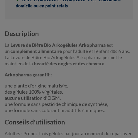
domicile ou en point relais
Description
La
Levure de Bière Bio Arkogélules Arkopharma
est
un
complément alimentaire
pour l'adulte et l'enfant dès 6 ans.
La Levure de Bière Bio Arkogélules Arkopharma permet le
maintien de la
beauté des ongles et des cheveux
.
Arkopharma garantit :
une plante d'origine maitrisée,
des gélules 100% végétales,
aucune utilisation d'OGM,
une formule sans pesticide chimique de synthèse,
une formule sans colorant ni additifs chimiques.
Conseils d'utilisation
Adultes : Prenez trois gélules par jour au moment du repas avec