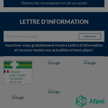
Obtenez des récompenses lors de vos achats
LETTRE D'INFORMATION
Inscrivez-vous gratuitement à notre Lettre d'information
et recevez toutes nos actualités et bons plans !