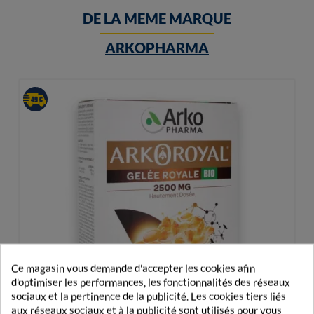
DE LA MEME MARQUE
ARKOPHARMA
Ce magasin vous demande d'accepter les cookies afin
d'optimiser les performances, les fonctionnalités des réseaux
sociaux et la pertinence de la publicité. Les cookies tiers liés
aux réseaux sociaux et à la publicité sont utilisés pour vous