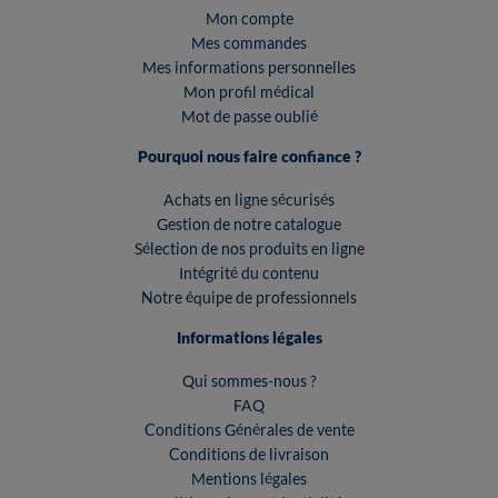
Mon compte
Mes commandes
Mes informations personnelles
Mon profil médical
Mot de passe oublié
Pourquoi nous faire confiance ?
Achats en ligne sécurisés
Gestion de notre catalogue
Sélection de nos produits en ligne
Intégrité du contenu
Notre équipe de professionnels
Informations légales
Qui sommes-nous ?
FAQ
Conditions Générales de vente
Conditions de livraison
Mentions légales