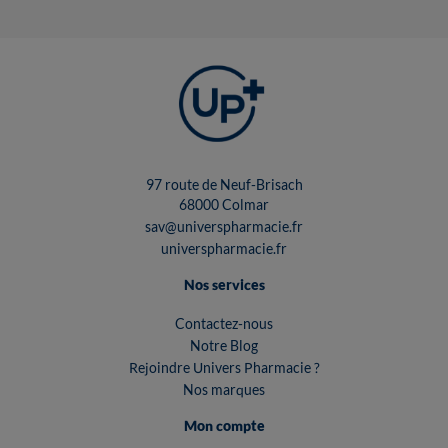
97 route de Neuf-Brisach
68000 Colmar
sav@universpharmacie.fr
universpharmacie.fr
Nos services
Contactez-nous
Notre Blog
Rejoindre Univers Pharmacie ?
Nos marques
Mon compte