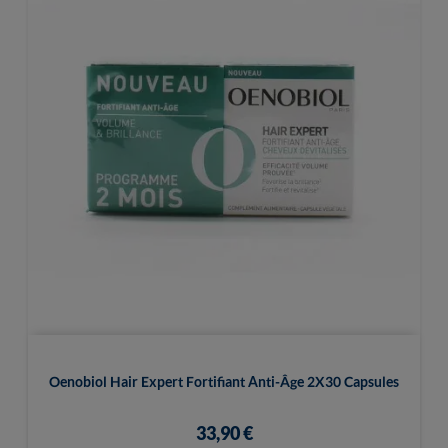
Oenobiol Hair Expert Fortifiant Anti-Âge 2X30 Capsules
33,90 €