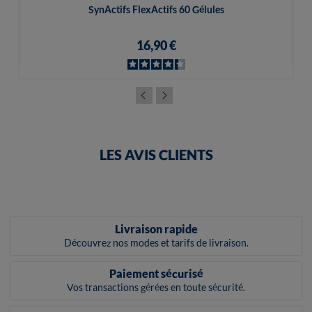
SynActifs FlexActifs 60 Gélules
16,90 €
LES AVIS CLIENTS
Livraison rapide
Découvrez nos modes et tarifs de livraison.
Paiement sécurisé
Vos transactions gérées en toute sécurité.