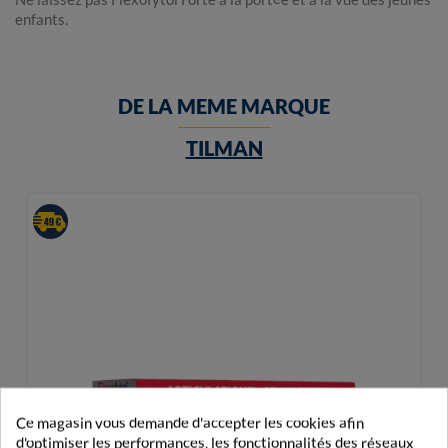
enfants.
DE LA MEME MARQUE
TILMAN
Ce magasin vous demande d'accepter les cookies afin
d'optimiser les performances, les fonctionnalités des réseaux