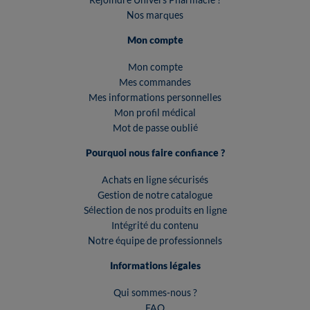
Nos marques
Mon compte
Mon compte
Mes commandes
Mes informations personnelles
Mon profil médical
Mot de passe oublié
Pourquoi nous faire confiance ?
Achats en ligne sécurisés
Gestion de notre catalogue
Sélection de nos produits en ligne
Intégrité du contenu
Notre équipe de professionnels
Informations légales
Qui sommes-nous ?
FAQ