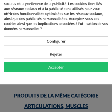
sociaux et la pertinence de la publicité. Les cookies tiers liés
aux réseaux sociaux et à la publicité sont utilisés pour vous
offrir des fonctionnalités optimisées sur les réseaux sociaux,
ainsi que des publicités personnalisées. Acceptez-vous ces
cookies ainsi que les implications associées à l'utilisation de vos
données personnelles ?
Configurer
Flexofytol 60 Capsules
Rejeter
12,90 €
Accepter
PRODUITS DE LA MÊME CATÉGORIE
ARTICULATIONS, MUSCLES