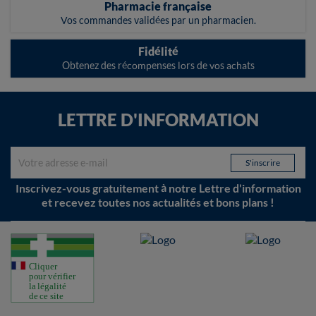
Pharmacie française
Vos commandes validées par un pharmacien.
Fidélité
Obtenez des récompenses lors de vos achats
LETTRE D'INFORMATION
Inscrivez-vous gratuitement à notre Lettre d'information
et recevez toutes nos actualités et bons plans !