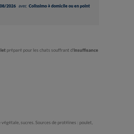
08/2026
avec
Colissimo à domicile ou en point
let
préparé pour les chats souffrant d'
insuffisance
 végétale, sucres. Sources de protéines : poulet,