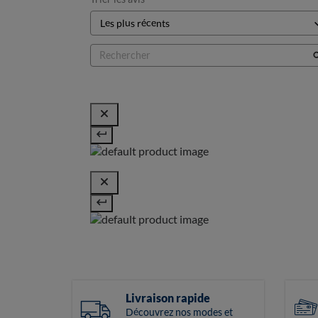
Livraison rapide
Découvrez nos modes et