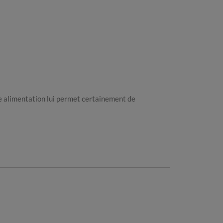
 alimentation lui permet certainement de 