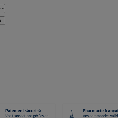
Paiement sécurisé
Pharmacie frança
Vos transactions gérées en
Vos commandes valid