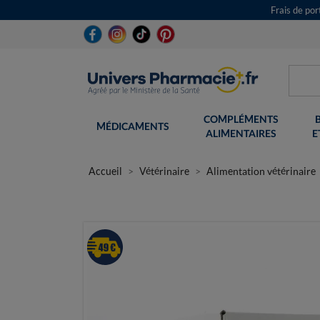
Frais de po
COMPLÉMENTS
MÉDICAMENTS
ALIMENTAIRES
E
Accueil
Vétérinaire
Alimentation vétérinaire