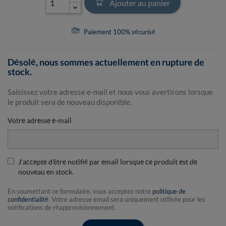
Ajouter au panier
Paiement 100% sécurisé
Désolé, nous sommes actuellement en rupture de
stock.
Saisissez votre adresse e-mail et nous vous avertirons lorsque
le produit sera de nouveau disponible.
Votre adresse e-mail
J'accepte d'être notifié par email lorsque ce produit est de
nouveau en stock.
En soumettant ce formulaire, vous acceptez notre
politique de
confidentialité
. Votre adresse email sera uniquement utilisée pour les
notifications de réapprovisionnement.