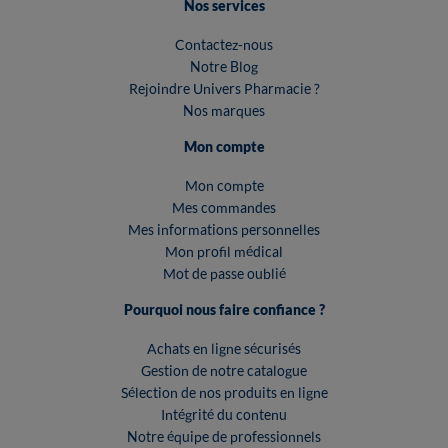
Nos services
Contactez-nous
Notre Blog
Rejoindre Univers Pharmacie ?
Nos marques
Mon compte
Mon compte
Mes commandes
Mes informations personnelles
Mon profil médical
Mot de passe oublié
Pourquoi nous faire confiance ?
Achats en ligne sécurisés
Gestion de notre catalogue
Sélection de nos produits en ligne
Intégrité du contenu
Notre équipe de professionnels