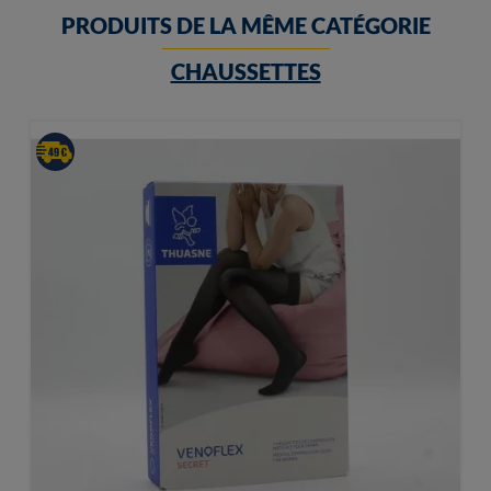
PRODUITS DE LA MÊME CATÉGORIE
CHAUSSETTES