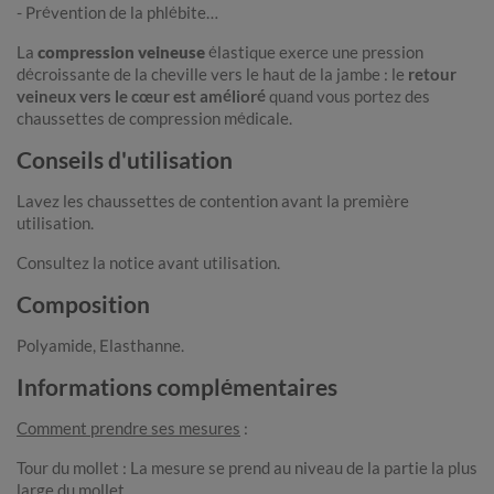
- Prévention de la phlébite…
La
compression veineuse
élastique exerce une pression
décroissante de la cheville vers le haut de la jambe : le
retour
veineux vers le cœur est amélioré
quand vous portez des
chaussettes de compression médicale.
Conseils d'utilisation
Lavez les chaussettes de contention avant la première
utilisation.
Consultez la notice avant utilisation.
Composition
Polyamide, Elasthanne.
Informations complémentaires
Comment prendre ses mesures
:
Tour du mollet : La mesure se prend au niveau de la partie la plus
large du mollet.