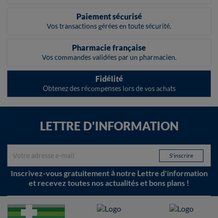
Paiement sécurisé
Vos transactions gérées en toute sécurité.
Pharmacie française
Vos commandes validées par un pharmacien.
Fidélité
Obtenez des récompenses lors de vos achats
LETTRE D'INFORMATION
Inscrivez-vous gratuitement à notre Lettre d'information
et recevez toutes nos actualités et bons plans !