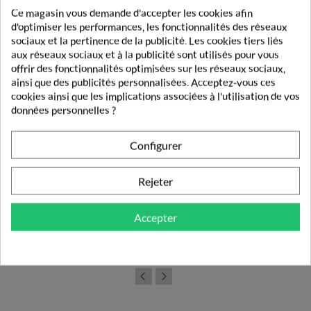
Ce magasin vous demande d'accepter les cookies afin
d'optimiser les performances, les fonctionnalités des réseaux
sociaux et la pertinence de la publicité. Les cookies tiers liés
aux réseaux sociaux et à la publicité sont utilisés pour vous
offrir des fonctionnalités optimisées sur les réseaux sociaux,
ainsi que des publicités personnalisées. Acceptez-vous ces
cookies ainsi que les implications associées à l'utilisation de vos
données personnelles ?
Configurer
Rejeter
Pharmatex 18,9mg 10 Ovules
Accepter
10,60 €