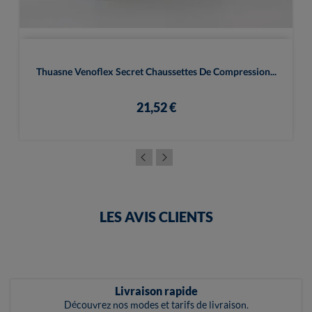
Thuasne Venoflex Secret Chaussettes De Compression...
21,52 €
LES AVIS CLIENTS
Livraison rapide
Découvrez nos modes et tarifs de livraison.