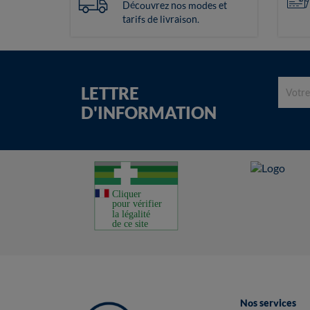
Découvrez nos modes et
tarifs de livraison.
LETTRE
D'INFORMATION
Nos services