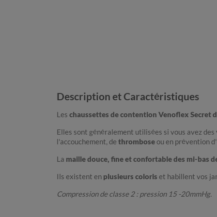
Description et Caractéristiques
Les
chaussettes de contention Venoflex Secret 
Elles sont généralement utilisées si vous avez des
l'accouchement, de
thrombose
ou en prévention d
La
maille douce, fine et confortable des mi-bas 
Ils existent en
plusieurs coloris
et habillent vos j
Compression de classe 2 : pression 15 -20mmHg.