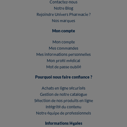
Contactez-nous
Notre Blog
Rejoindre Univers Pharmacie ?
Nos marques
Mon compte
Mon compte
Mes commandes
Mes informations personnelles
Mon profil médical
Mot de passe oublié
Pourquoi nous faire confiance ?
Achats en ligne sécurisés
Gestion de notre catalogue
Sélection de nos produits en ligne
Intégrité du contenu
Notre équipe de professionnels
Informations légales