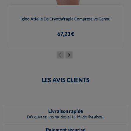
Igloo Attelle De Cryothérapie Compressive Genou
67,23 €
LES AVIS CLIENTS
Livraison rapide
Découvrez nos modes et tarifs de livraison.
Paiement sécurisé