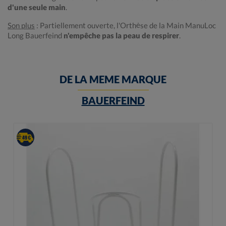
d'une seule main
.
Son plus
: Partiellement ouverte, l'Orthèse de la Main ManuLoc
Long Bauerfeind
n'empêche pas la peau de respirer
.
DE LA MEME MARQUE
BAUERFEIND