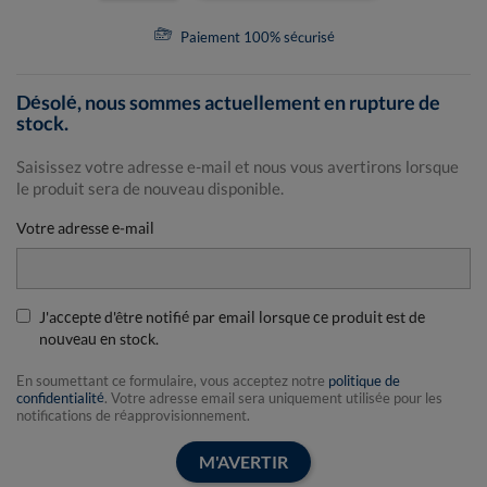
Paiement 100% sécurisé
Désolé, nous sommes actuellement en rupture de
stock.
Saisissez votre adresse e-mail et nous vous avertirons lorsque
le produit sera de nouveau disponible.
Votre adresse e-mail
J'accepte d'être notifié par email lorsque ce produit est de
nouveau en stock.
En soumettant ce formulaire, vous acceptez notre
politique de
confidentialité
. Votre adresse email sera uniquement utilisée pour les
notifications de réapprovisionnement.
M'AVERTIR