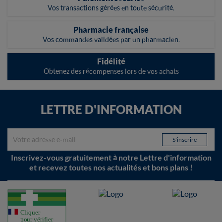
Vos transactions gérées en toute sécurité.
Pharmacie française
Vos commandes validées par un pharmacien.
Fidélité
Obtenez des récompenses lors de vos achats
LETTRE D'INFORMATION
Inscrivez-vous gratuitement à notre Lettre d'information
et recevez toutes nos actualités et bons plans !