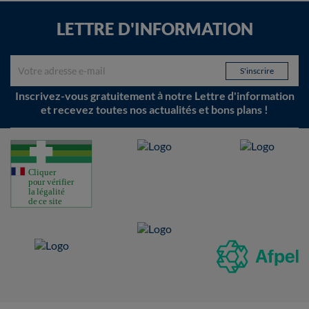
LETTRE D'INFORMATION
Inscrivez-vous gratuitement à notre Lettre d'information
et recevez toutes nos actualités et bons plans !