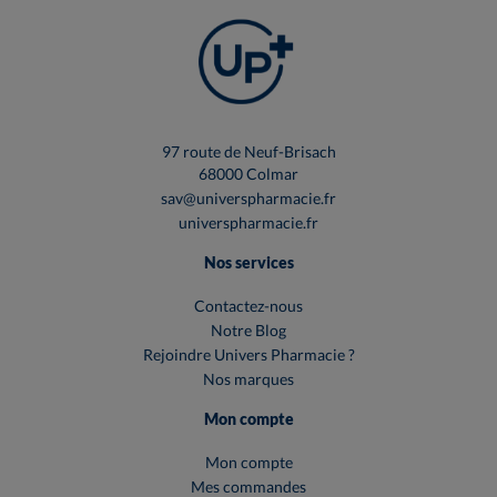
97 route de Neuf-Brisach
68000 Colmar
sav@universpharmacie.fr
universpharmacie.fr
Nos services
Contactez-nous
Notre Blog
Rejoindre Univers Pharmacie ?
Nos marques
Mon compte
Mon compte
Mes commandes