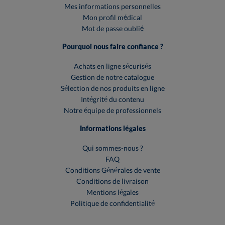
Mes informations personnelles
Mon profil médical
Mot de passe oublié
Pourquoi nous faire confiance ?
Achats en ligne sécurisés
Gestion de notre catalogue
Sélection de nos produits en ligne
Intégrité du contenu
Notre équipe de professionnels
Informations légales
Qui sommes-nous ?
FAQ
Conditions Générales de vente
Conditions de livraison
Mentions légales
Politique de confidentialité