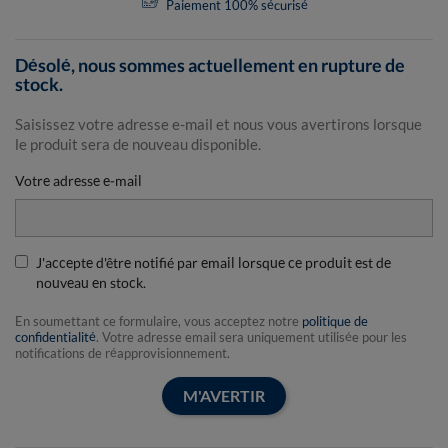
Paiement 100% sécurisé
Désolé, nous sommes actuellement en rupture de
stock.
Saisissez votre adresse e-mail et nous vous avertirons lorsque
le produit sera de nouveau disponible.
Votre adresse e-mail
J'accepte d'être notifié par email lorsque ce produit est de
nouveau en stock.
En soumettant ce formulaire, vous acceptez notre
politique de
confidentialité
. Votre adresse email sera uniquement utilisée pour les
notifications de réapprovisionnement.
M'AVERTIR