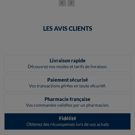
LES AVIS CLIENTS
Livraison rapide
Découvrez nos modes et tarifs de livraison.
Paiement sécurisé
Vos transactions gérées en toute sécurité.
Pharmacie française
Vos commandes validées par un pharmacien.
Fidélité
Obtenez des récompenses lors de vos achats