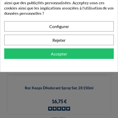
ainsi que des publicités personnalisées. Acceptez-vous ces
cookies ainsi que les implications associées à l'utilisation de vos
données personnelles ?
Configurer
Rejeter
Accepter
Roc Keops Déodorant Spray Sec 2X150ml
16,75 €